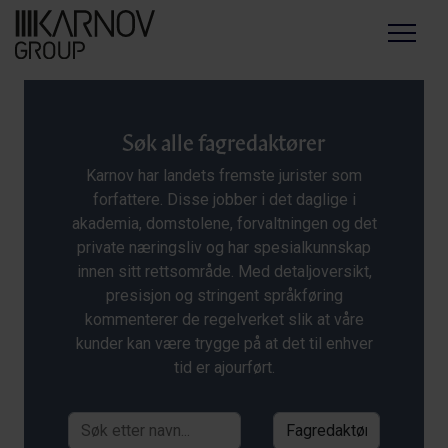
Menu
Søk alle fagredaktører
Karnov har landets fremste jurister som
forfattere. Disse jobber i det daglige i
akademia, domstolene, forvaltningen og det
private næringsliv og har spesialkunnskap
innen sitt rettsområde. Med detaljoversikt,
presisjon og stringent språkføring
kommenterer de regelverket slik at våre
kunder kan være trygge på at det til enhver
tid er ajourført.