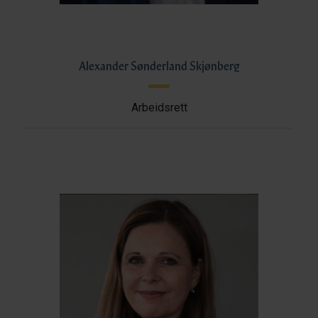
Alexander Sønderland Skjønberg
Arbeidsrett