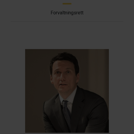
Forvaltningsrett