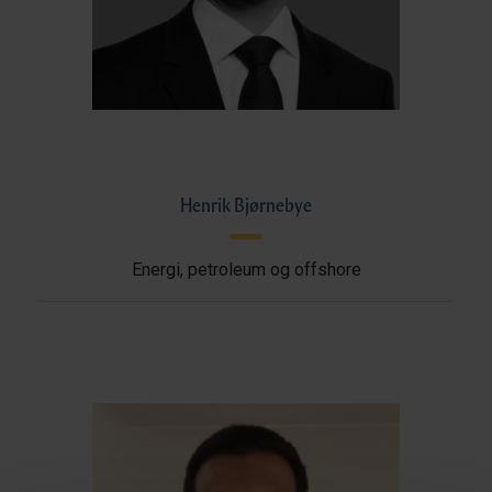
Henrik Bjørnebye
Energi, petroleum og offshore