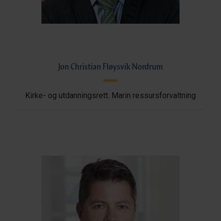
Jon Christian Fløysvik Nordrum
Kirke- og utdanningsrett. Marin ressursforvaltning