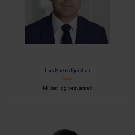
Lars Morten Bjørkholt
Militær- og forsvarsrett