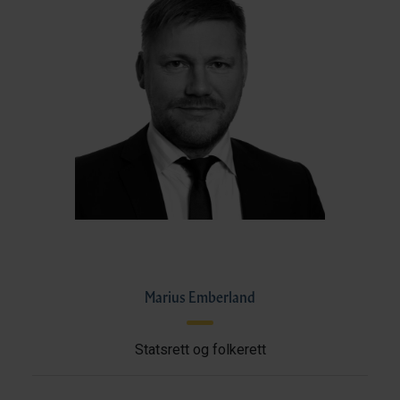
Marius Emberland
Statsrett og folkerett