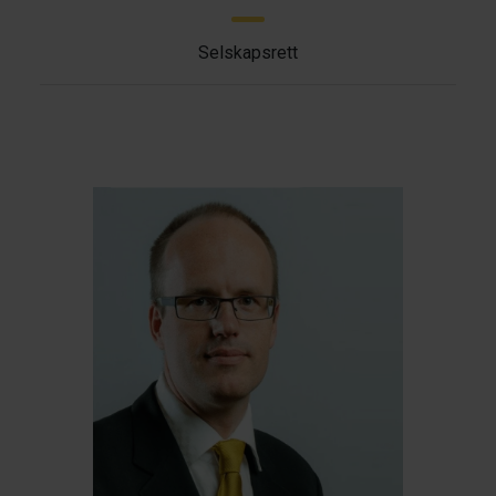
Selskapsrett