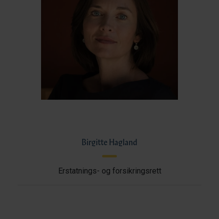
Birgitte Hagland
Erstatnings- og forsikringsrett