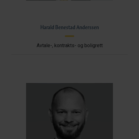
Harald Benestad Anderssen
Avtale-, kontrakts- og boligrett