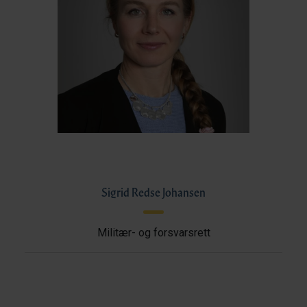
Sigrid Redse Johansen
Militær- og forsvarsrett