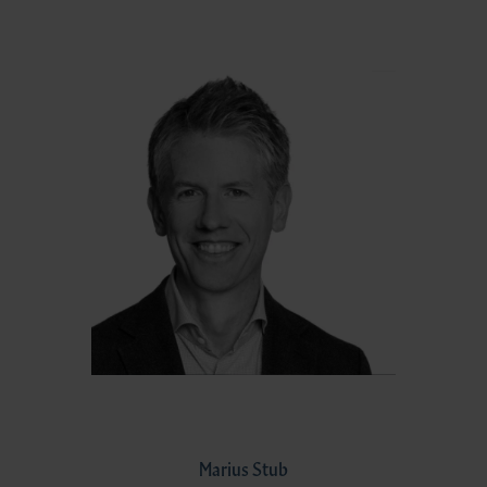
Marius Stub