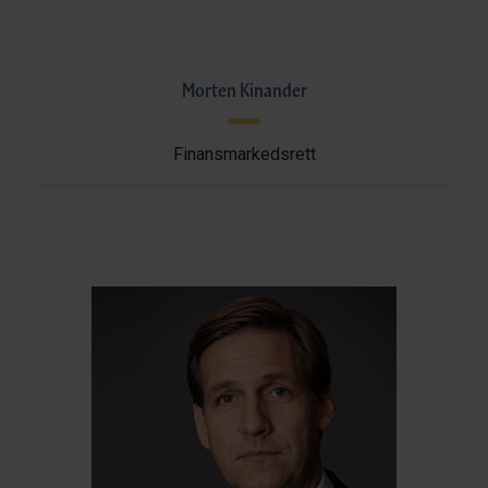
Morten Kinander
Finansmarkedsrett