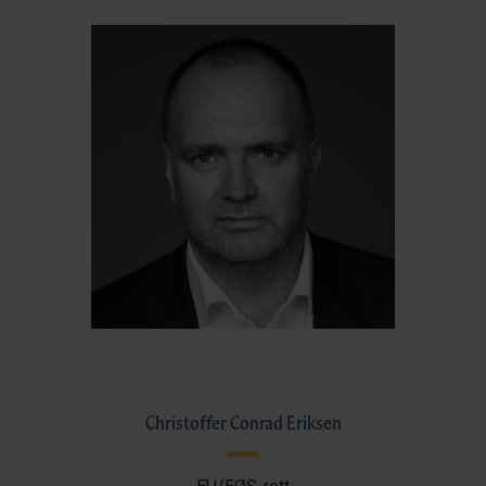
Christoffer Conrad Eriksen