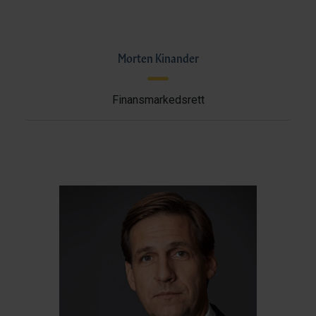
Morten Kinander
Finansmarkedsrett