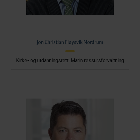
Jon Christian Fløysvik Nordrum
Kirke- og utdanningsrett. Marin ressursforvaltning