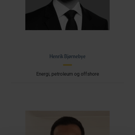
Henrik Bjørnebye
Energi, petroleum og offshore