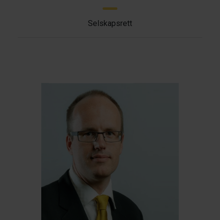
Selskapsrett