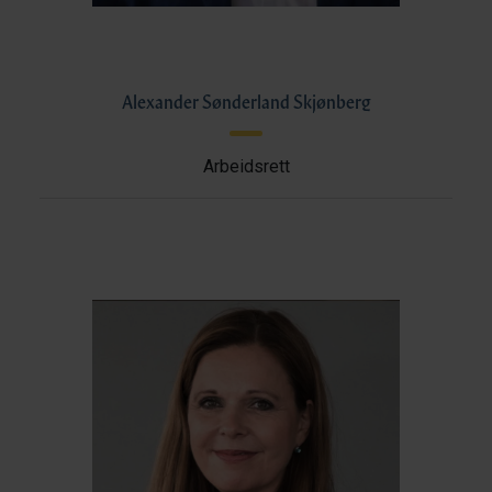
Alexander Sønderland Skjønberg
Arbeidsrett