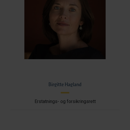
Birgitte Hagland
Erstatnings- og forsikringsrett