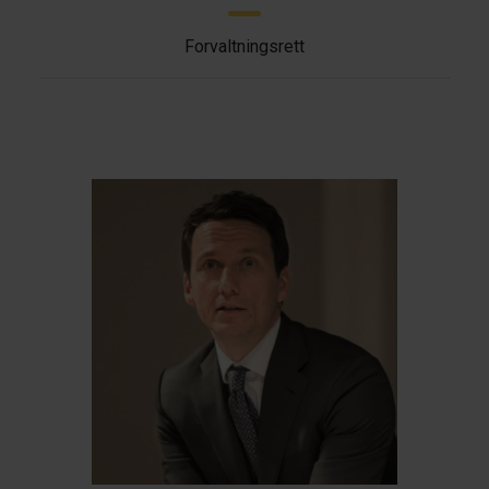
Forvaltningsrett