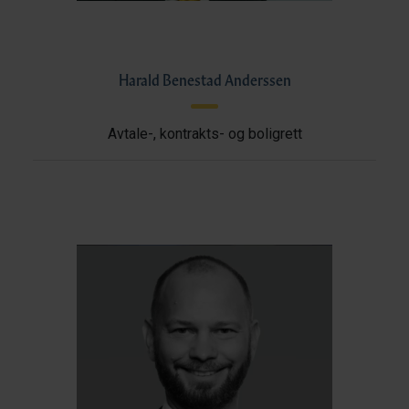
Harald Benestad Anderssen
Avtale-, kontrakts- og boligrett