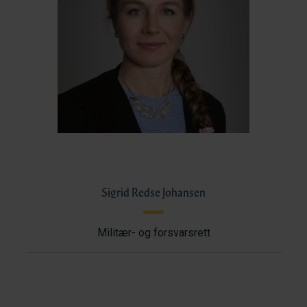
Sigrid Redse Johansen
Militær- og forsvarsrett