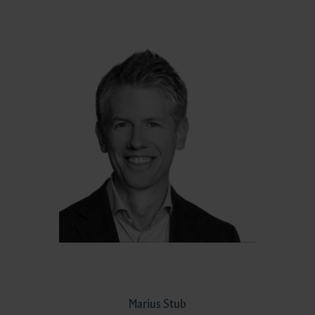
Marius Stub