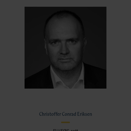
Christoffer Conrad Eriksen