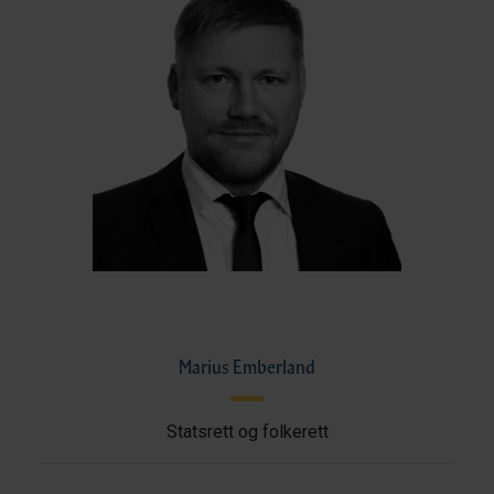
Marius Emberland
Statsrett og folkerett