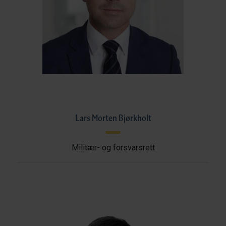
Lars Morten Bjørkholt
Militær- og forsvarsrett