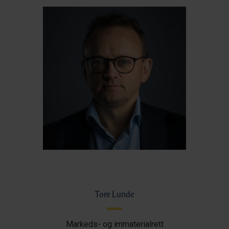
Tore Lunde
Markeds- og immaterialrett