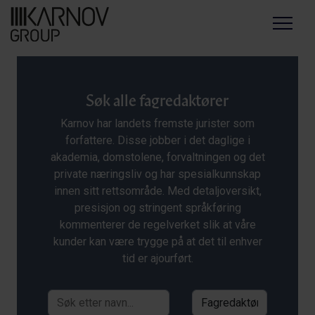
Menu
Søk alle fagredaktører
Karnov har landets fremste jurister som
forfattere. Disse jobber i det daglige i
akademia, domstolene, forvaltningen og det
private næringsliv og har spesialkunnskap
innen sitt rettsområde. Med detaljoversikt,
presisjon og stringent språkføring
kommenterer de regelverket slik at våre
kunder kan være trygge på at det til enhver
tid er ajourført.