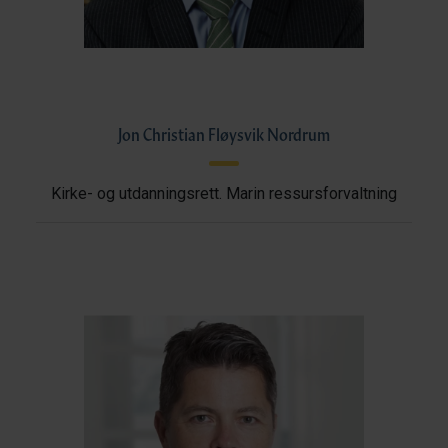
Jon Christian Fløysvik Nordrum
Kirke- og utdanningsrett. Marin ressursforvaltning