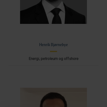
Henrik Bjørnebye
Energi, petroleum og offshore