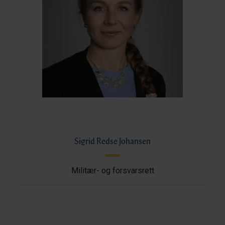
Sigrid Redse Johansen
Militær- og forsvarsrett