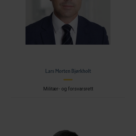
Lars Morten Bjørkholt
Militær- og forsvarsrett