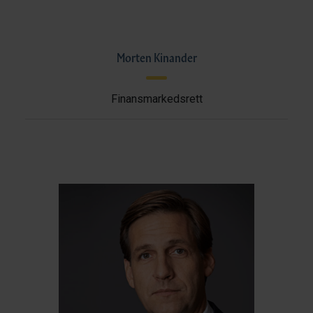
Morten Kinander
Finansmarkedsrett