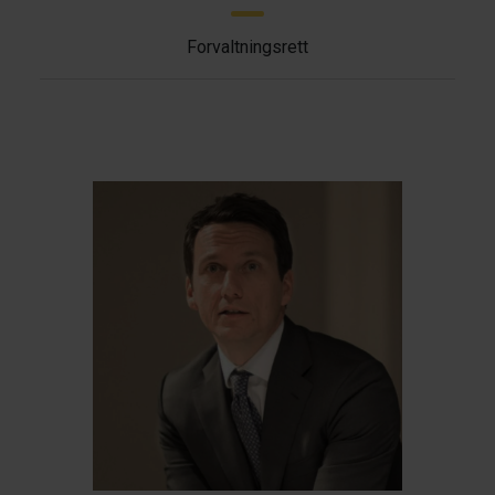
Forvaltningsrett