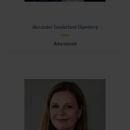
Alexander Sønderland Skjønberg
Arbeidsrett