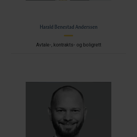
Harald Benestad Anderssen
Avtale-, kontrakts- og boligrett