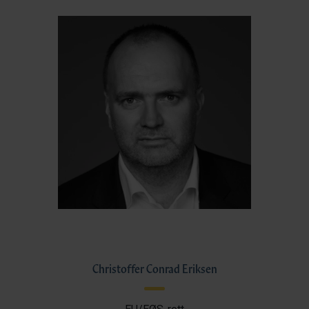
Christoffer Conrad Eriksen