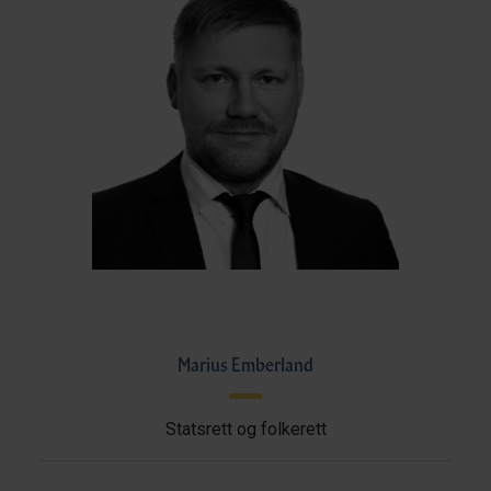
Marius Emberland
Statsrett og folkerett