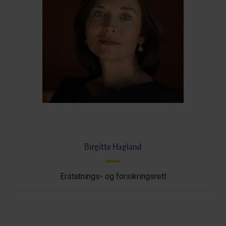
Birgitte Hagland
Erstatnings- og forsikringsrett