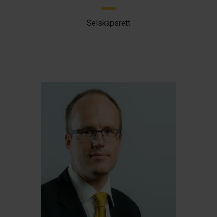
Selskapsrett