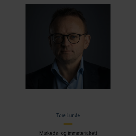
Tore Lunde
Markeds- og immaterialrett