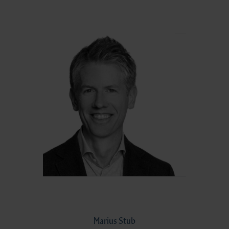
Marius Stub