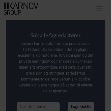
Menu
Søk alle fagredaktører
Karnov har landets fremste jurister som
forfattere. Disse jobber i det daglige i
akademia, domstolene, forvaltningen og det
private næringsliv og har spesialkunnskap
innen sitt rettsområde. Med detaljoversikt,
presisjon og stringent språkføring
kommenterer de regelverket slik at våre
kunder kan være trygge på at det til enhver
tid er ajourført.