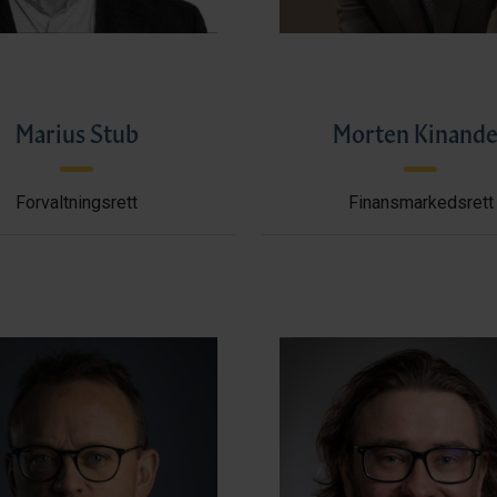
Marius Stub
Morten Kinande
Forvaltningsrett
Finansmarkedsrett