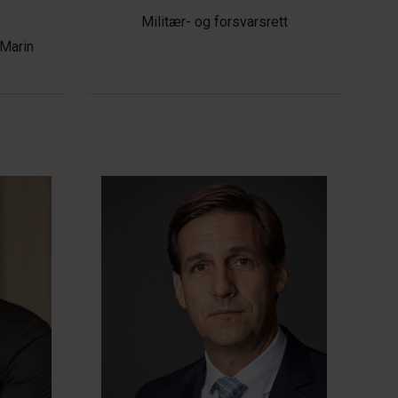
Militær- og forsvarsrett
 Marin