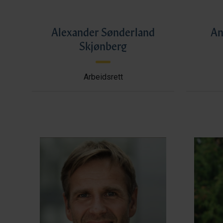
Alexander Sønderland
An
Skjønberg
Arbeidsrett