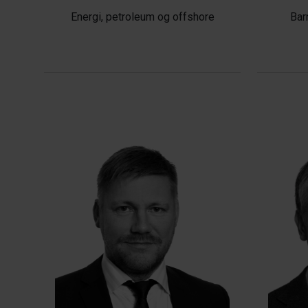
Energi, petroleum og offshore
Bar