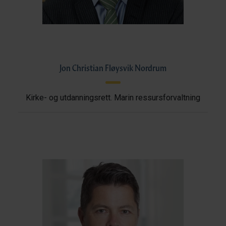
Jon Christian Fløysvik Nordrum
Kirke- og utdanningsrett. Marin ressursforvaltning