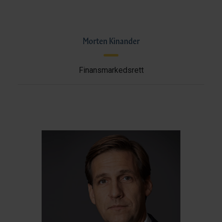
Morten Kinander
Finansmarkedsrett