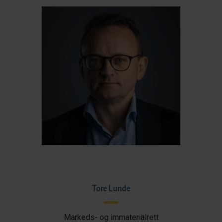
Tore Lunde
Markeds- og immaterialrett