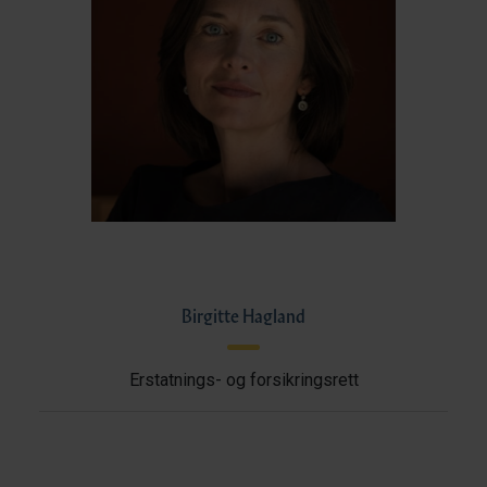
Birgitte Hagland
Erstatnings- og forsikringsrett