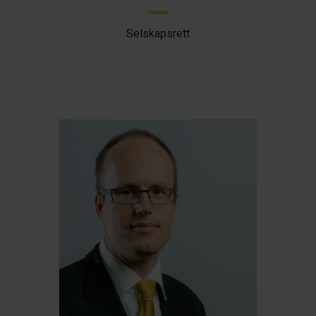
Selskapsrett