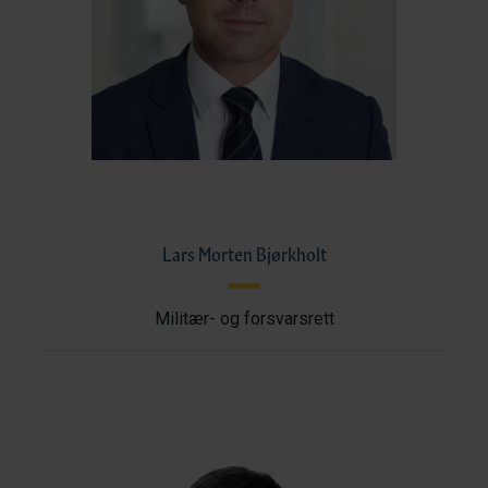
Lars Morten Bjørkholt
Militær- og forsvarsrett