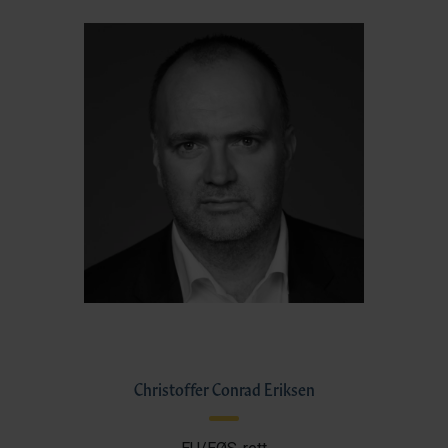
Christoffer Conrad Eriksen