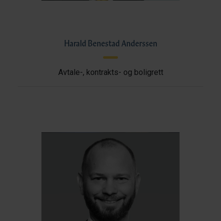
Harald Benestad Anderssen
Avtale-, kontrakts- og boligrett