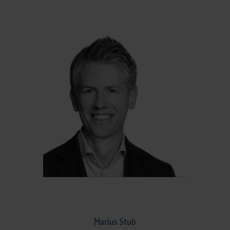
Marius Stub