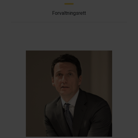
Forvaltningsrett