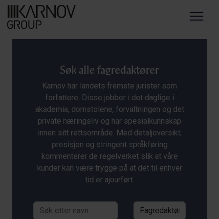
Menu
Søk alle fagredaktører
Karnov har landets fremste jurister som
forfattere. Disse jobber i det daglige i
akademia, domstolene, forvaltningen og det
private næringsliv og har spesialkunnskap
innen sitt rettsområde. Med detaljoversikt,
presisjon og stringent språkføring
kommenterer de regelverket slik at våre
kunder kan være trygge på at det til enhver
tid er ajourført.