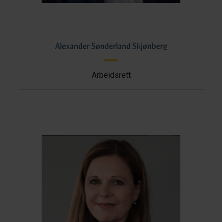
Alexander Sønderland Skjønberg
Arbeidsrett