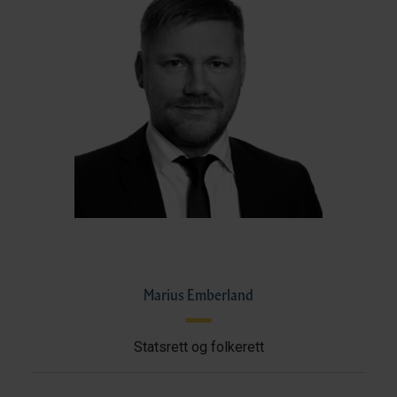
Marius Emberland
Statsrett og folkerett