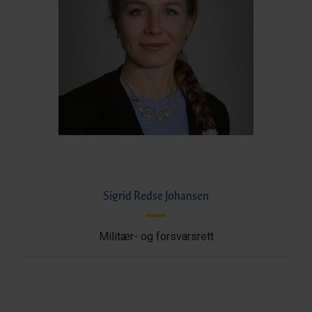
Sigrid Redse Johansen
Militær- og forsvarsrett