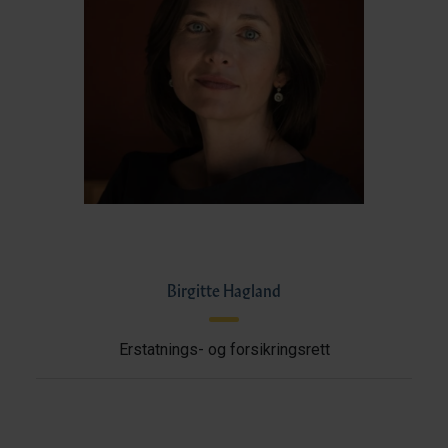
Birgitte Hagland
Erstatnings- og forsikringsrett