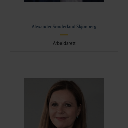
Alexander Sønderland Skjønberg
Arbeidsrett