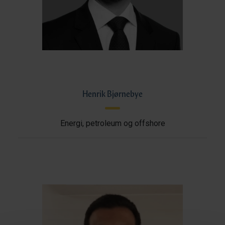
Henrik Bjørnebye
Energi, petroleum og offshore