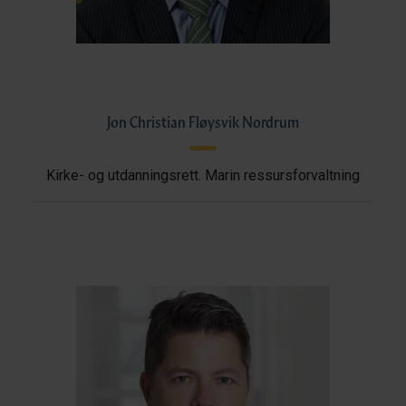
Jon Christian Fløysvik Nordrum
Kirke- og utdanningsrett. Marin ressursforvaltning