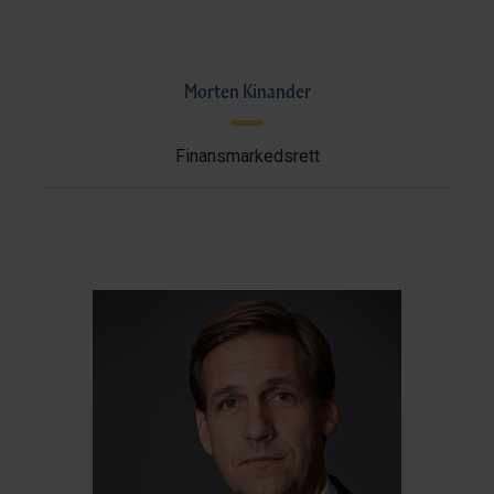
Morten Kinander
Finansmarkedsrett