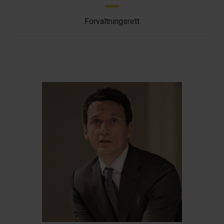
Forvaltningsrett