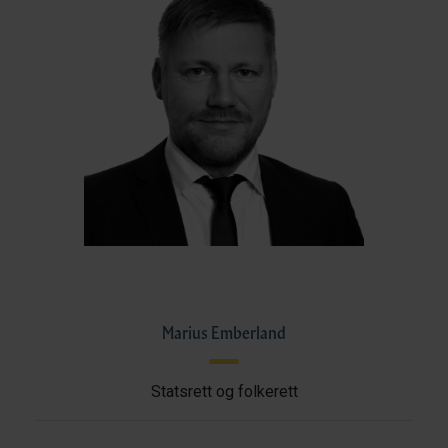
Marius Emberland
Statsrett og folkerett