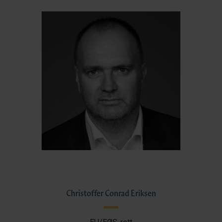
Christoffer Conrad Eriksen