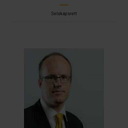
Selskapsrett