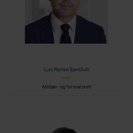
Lars Morten Bjørkholt
Militær- og forsvarsrett