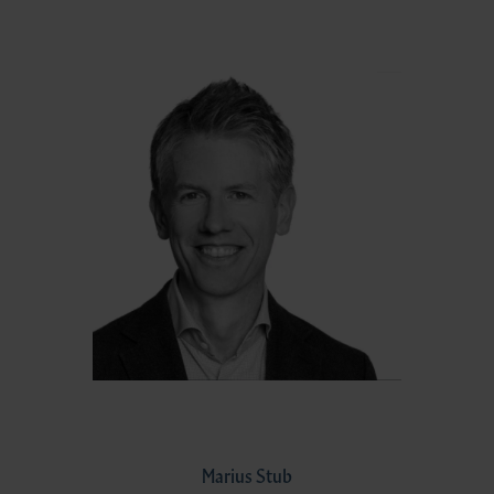
Marius Stub