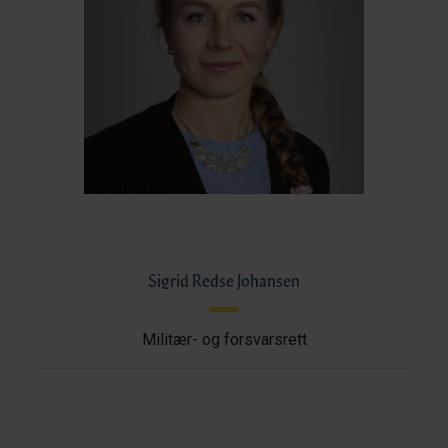
Sigrid Redse Johansen
Militær- og forsvarsrett