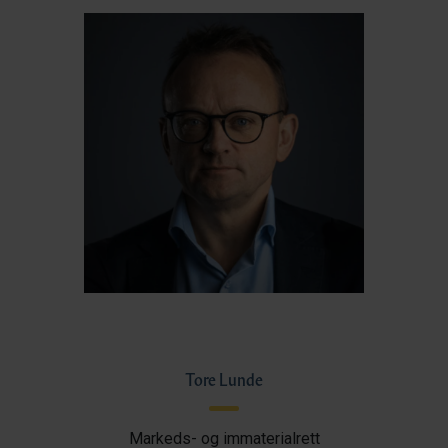
Tore Lunde
Markeds- og immaterialrett