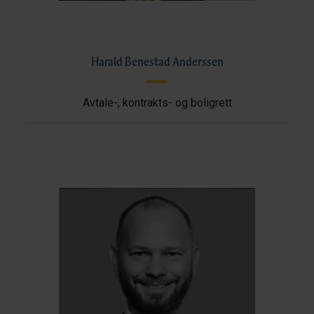
Harald Benestad Anderssen
Avtale-, kontrakts- og boligrett