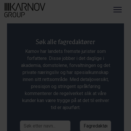
Menu
Søk alle fagredaktører
Karnov har landets fremste jurister som
forfattere. Disse jobber i det daglige i
akademia, domstolene, forvaltningen og det
private næringsliv og har spesialkunnskap
innen sitt rettsområde. Med detaljoversikt,
presisjon og stringent språkføring
kommenterer de regelverket slik at våre
kunder kan være trygge på at det til enhver
tid er ajourført.