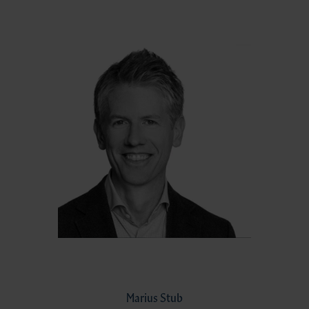
Marius Stub