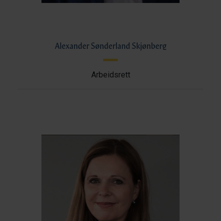
Alexander Sønderland Skjønberg
Arbeidsrett