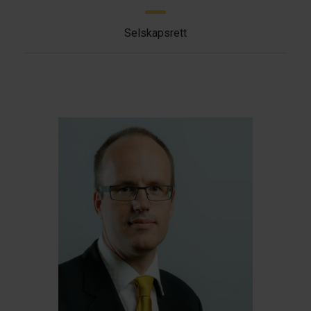
Selskapsrett