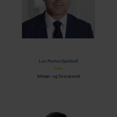
Lars Morten Bjørkholt
Militær- og forsvarsrett