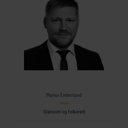
Marius Emberland
Statsrett og folkerett