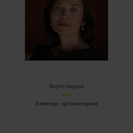
Birgitte Hagland
Erstatnings- og forsikringsrett