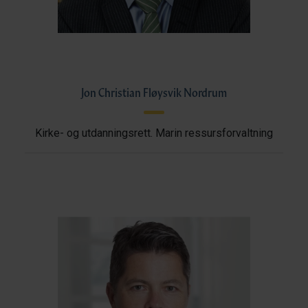
Jon Christian Fløysvik Nordrum
Kirke- og utdanningsrett. Marin ressursforvaltning