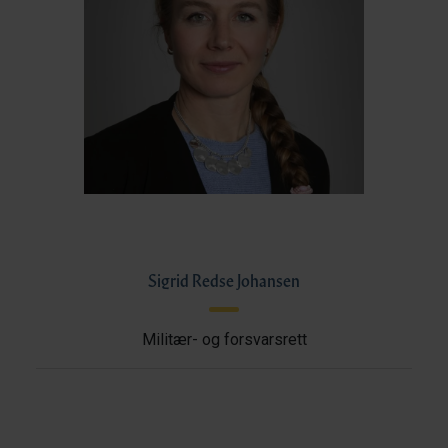
Sigrid Redse Johansen
Militær- og forsvarsrett