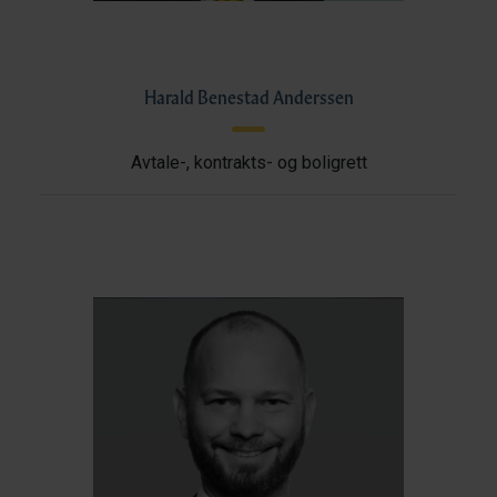
Harald Benestad Anderssen
Avtale-, kontrakts- og boligrett