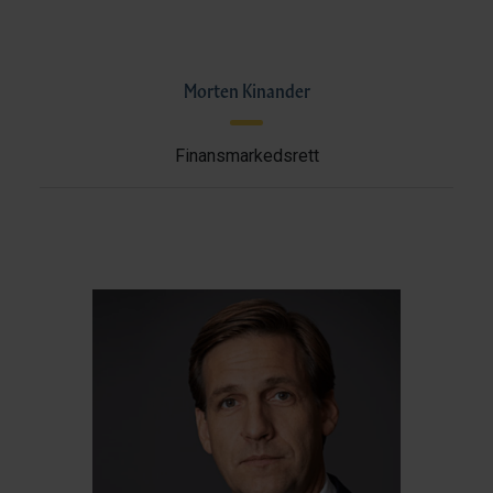
Morten Kinander
Finansmarkedsrett