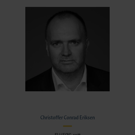
Christoffer Conrad Eriksen