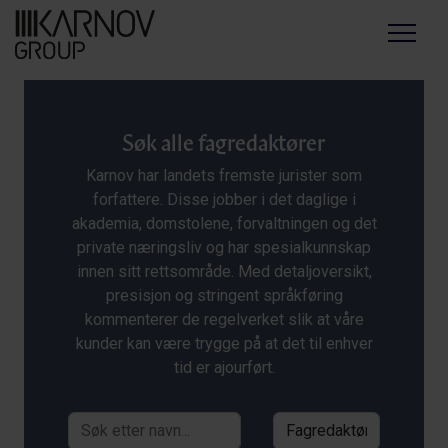
Menu
Søk alle fagredaktører
Karnov har landets fremste jurister som
forfattere. Disse jobber i det daglige i
akademia, domstolene, forvaltningen og det
private næringsliv og har spesialkunnskap
innen sitt rettsområde. Med detaljoversikt,
presisjon og stringent språkføring
kommenterer de regelverket slik at våre
kunder kan være trygge på at det til enhver
tid er ajourført.