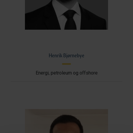
Henrik Bjørnebye
Energi, petroleum og offshore