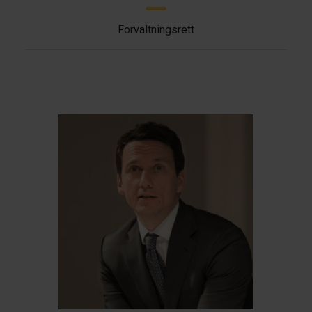
Forvaltningsrett