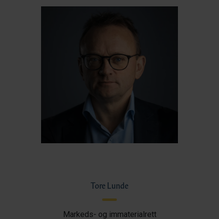
Tore Lunde
Markeds- og immaterialrett