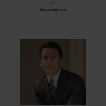
Forvaltningsrett