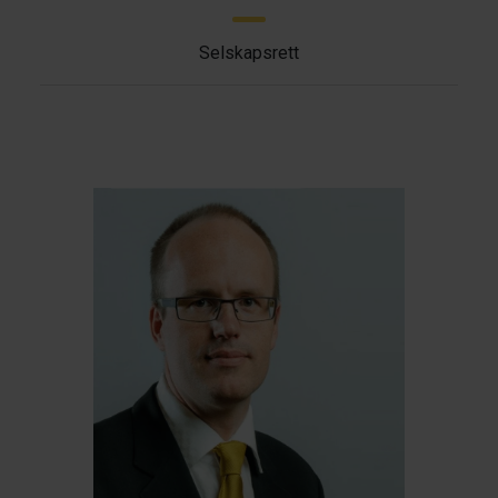
Selskapsrett