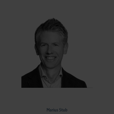
Marius Stub