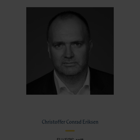
Christoffer Conrad Eriksen