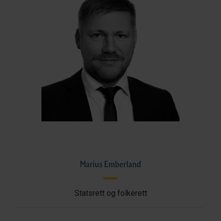
Marius Emberland
Statsrett og folkerett