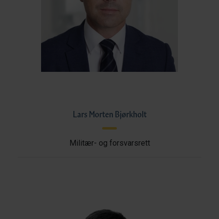
Lars Morten Bjørkholt
Militær- og forsvarsrett