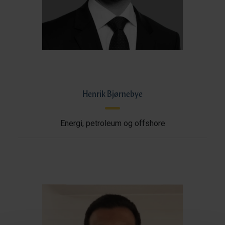
Henrik Bjørnebye
Energi, petroleum og offshore