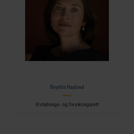
Birgitte Hagland
Erstatnings- og forsikringsrett