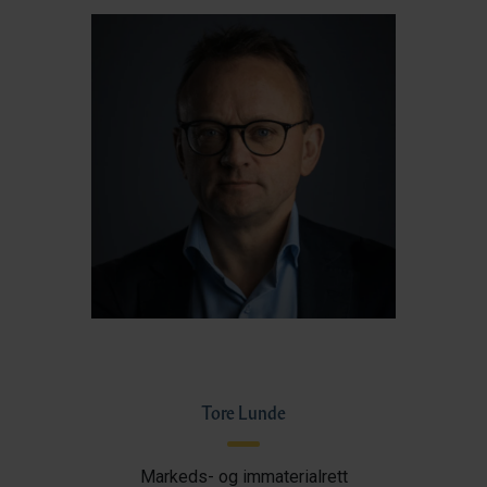
Tore Lunde
Markeds- og immaterialrett