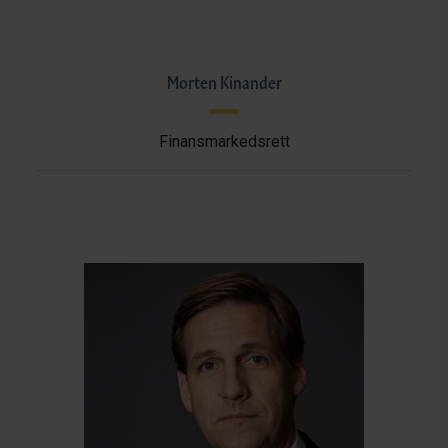
Morten Kinander
Finansmarkedsrett