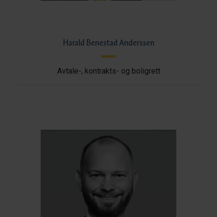
Harald Benestad Anderssen
Avtale-, kontrakts- og boligrett