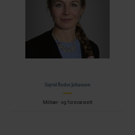
Sigrid Redse Johansen
Militær- og forsvarsrett