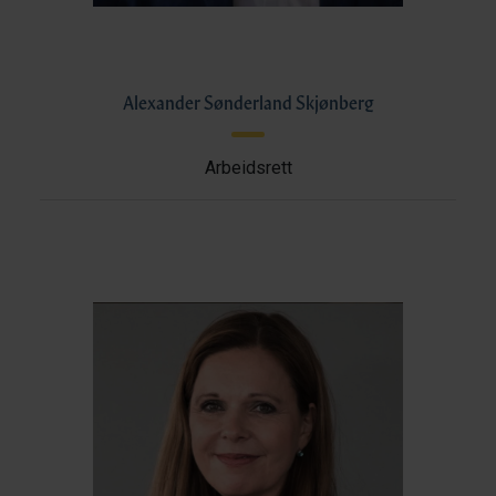
Alexander Sønderland Skjønberg
Arbeidsrett