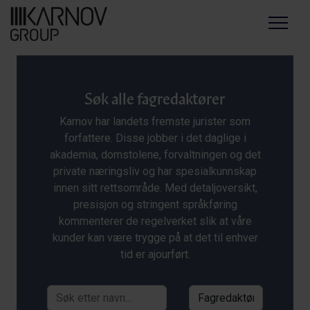
Menu
Søk alle fagredaktører
Karnov har landets fremste jurister som
forfattere. Disse jobber i det daglige i
akademia, domstolene, forvaltningen og det
private næringsliv og har spesialkunnskap
innen sitt rettsområde. Med detaljoversikt,
presisjon og stringent språkføring
kommenterer de regelverket slik at våre
kunder kan være trygge på at det til enhver
tid er ajourført.