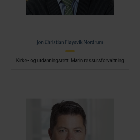
Jon Christian Fløysvik Nordrum
Kirke- og utdanningsrett. Marin ressursforvaltning