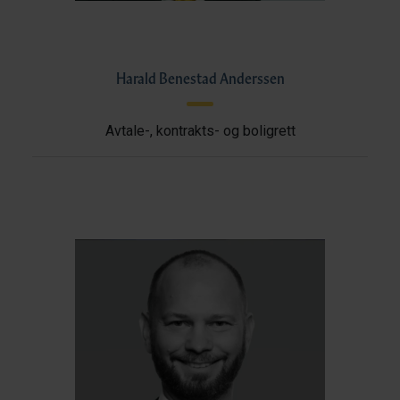
Harald Benestad Anderssen
Avtale-, kontrakts- og boligrett