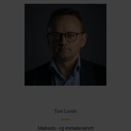
Tore Lunde
Markeds- og immaterialrett