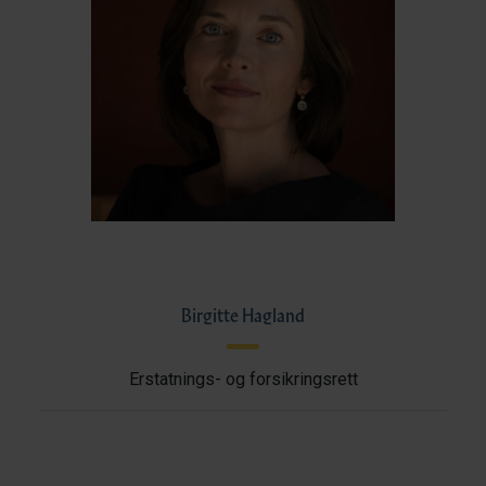
Birgitte Hagland
Erstatnings- og forsikringsrett