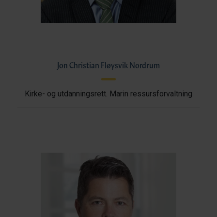
Jon Christian Fløysvik Nordrum
Kirke- og utdanningsrett. Marin ressursforvaltning