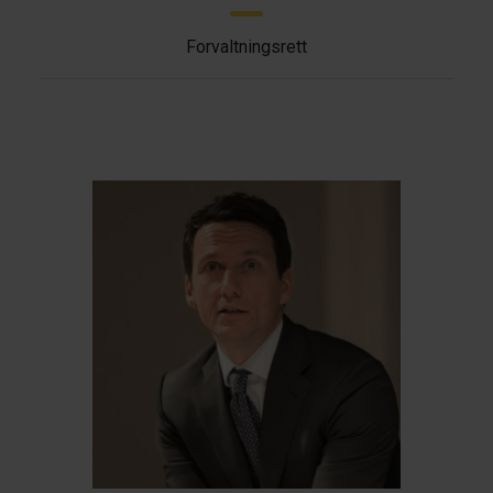
Forvaltningsrett