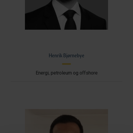
Henrik Bjørnebye
Energi, petroleum og offshore