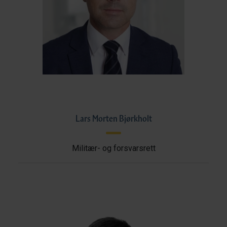
Lars Morten Bjørkholt
Militær- og forsvarsrett