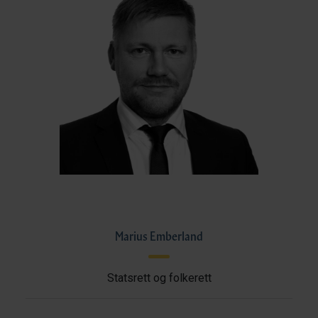
Marius Emberland
Statsrett og folkerett