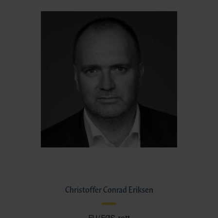
Christoffer Conrad Eriksen