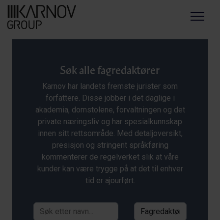
Menu
Søk alle fagredaktører
Karnov har landets fremste jurister som
forfattere. Disse jobber i det daglige i
akademia, domstolene, forvaltningen og det
private næringsliv og har spesialkunnskap
innen sitt rettsområde. Med detaljoversikt,
presisjon og stringent språkføring
kommenterer de regelverket slik at våre
kunder kan være trygge på at det til enhver
tid er ajourført.