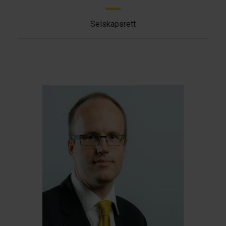
Selskapsrett