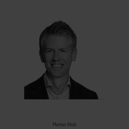
Marius Stub