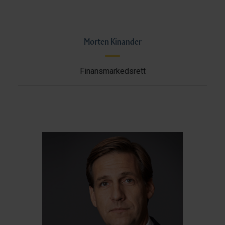
Morten Kinander
Finansmarkedsrett