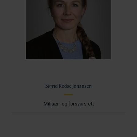
Sigrid Redse Johansen
Militær- og forsvarsrett