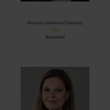
Alexander Sønderland Skjønberg
Arbeidsrett