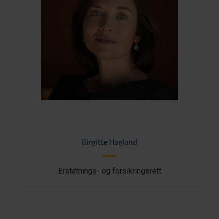
Birgitte Hagland
Erstatnings- og forsikringsrett