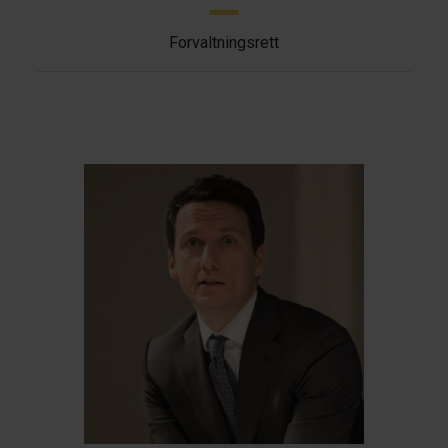
Forvaltningsrett