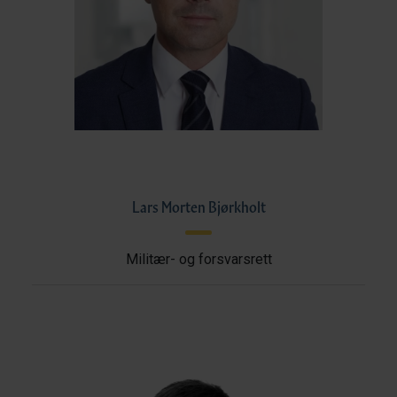
Lars Morten Bjørkholt
Militær- og forsvarsrett