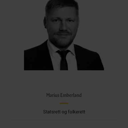
Marius Emberland
Statsrett og folkerett