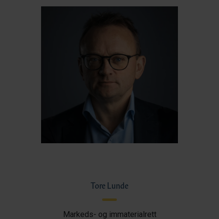
Tore Lunde
Markeds- og immaterialrett