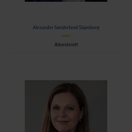
Alexander Sønderland Skjønberg
Arbeidsrett