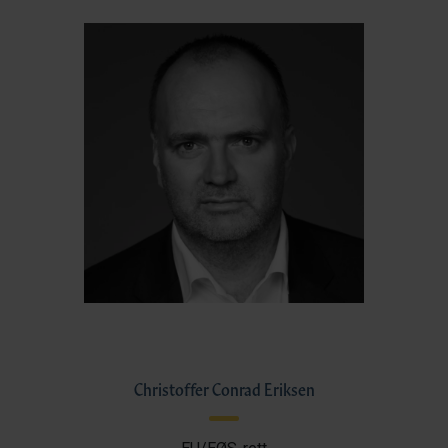
Christoffer Conrad Eriksen