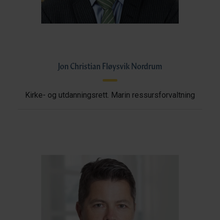
Jon Christian Fløysvik Nordrum
Kirke- og utdanningsrett. Marin ressursforvaltning