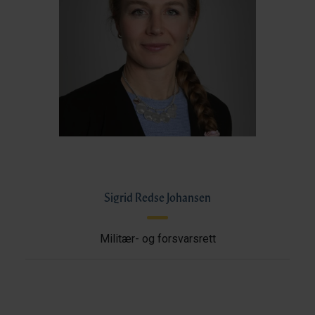
Sigrid Redse Johansen
Militær- og forsvarsrett