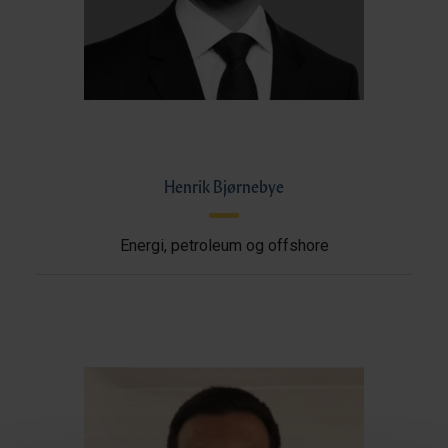
Henrik Bjørnebye
Energi, petroleum og offshore