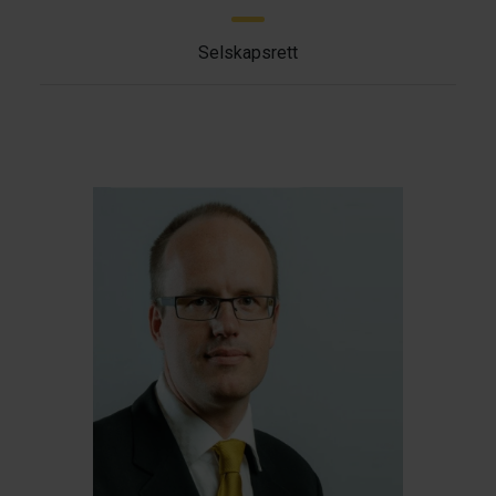
Selskapsrett