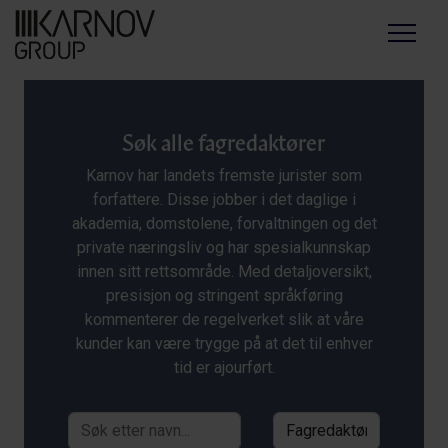
Menu
Søk alle fagredaktører
Karnov har landets fremste jurister som
forfattere. Disse jobber i det daglige i
akademia, domstolene, forvaltningen og det
private næringsliv og har spesialkunnskap
innen sitt rettsområde. Med detaljoversikt,
presisjon og stringent språkføring
kommenterer de regelverket slik at våre
kunder kan være trygge på at det til enhver
tid er ajourført.