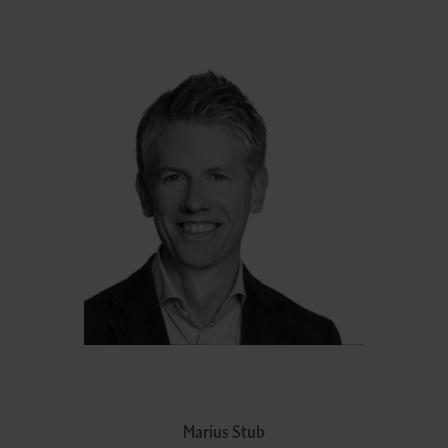
Marius Stub