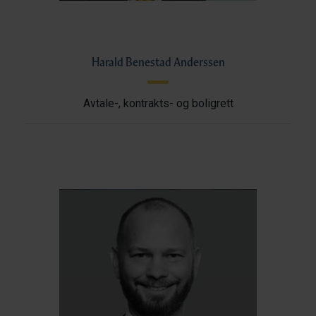
Harald Benestad Anderssen
Avtale-, kontrakts- og boligrett