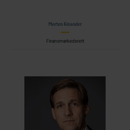
Morten Kinander
Finansmarkedsrett