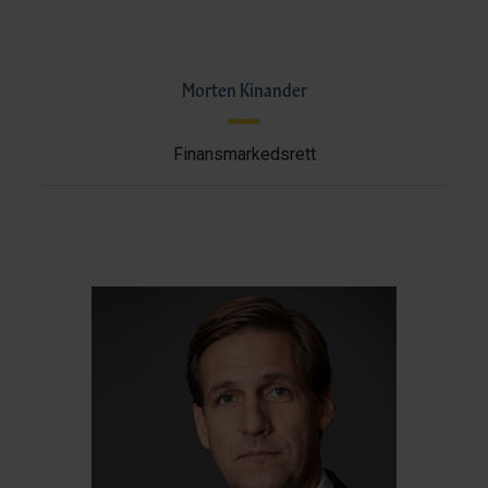
Morten Kinander
Finansmarkedsrett