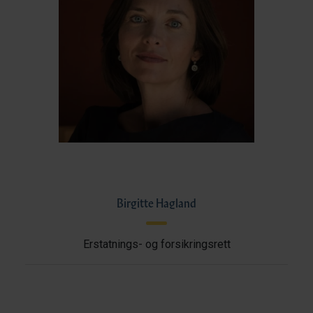
Birgitte Hagland
Erstatnings- og forsikringsrett