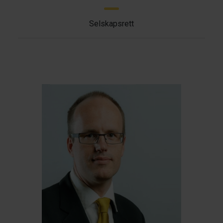
Selskapsrett