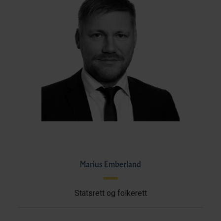
Marius Emberland
Statsrett og folkerett