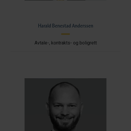
Harald Benestad Anderssen
Avtale-, kontrakts- og boligrett