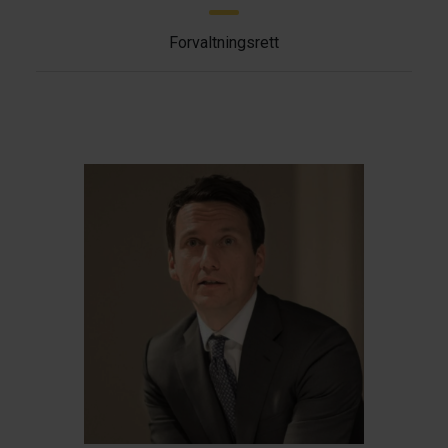
Forvaltningsrett