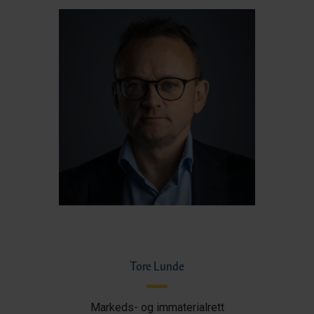
Tore Lunde
Markeds- og immaterialrett