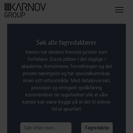
Menu
Søk alle fagredaktører
Karnov har landets fremste jurister som
forfattere. Disse jobber i det daglige i
akademia, domstolene, forvaltningen og det
private næringsliv og har spesialkunnskap
innen sitt rettsområde. Med detaljoversikt,
presisjon og stringent språkføring
kommenterer de regelverket slik at våre
kunder kan være trygge på at det til enhver
tid er ajourført.