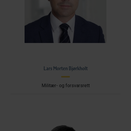
Lars Morten Bjørkholt
Militær- og forsvarsrett