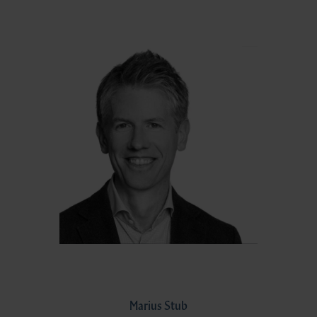
Marius Stub