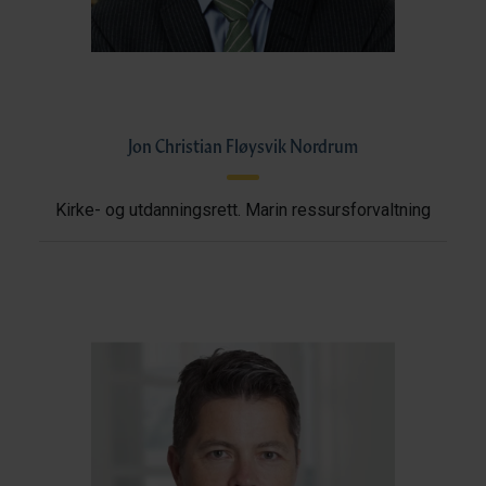
Jon Christian Fløysvik Nordrum
Kirke- og utdanningsrett. Marin ressursforvaltning