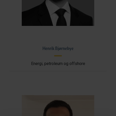
Henrik Bjørnebye
Energi, petroleum og offshore