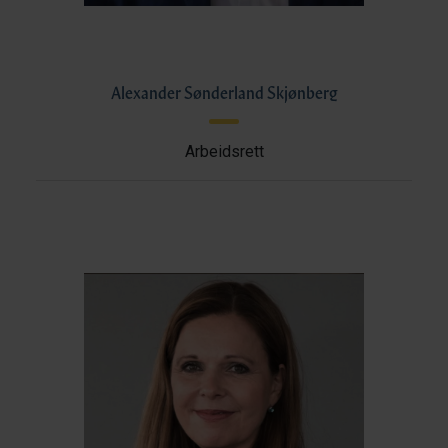
Alexander Sønderland Skjønberg
Arbeidsrett