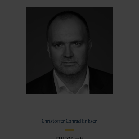
Christoffer Conrad Eriksen