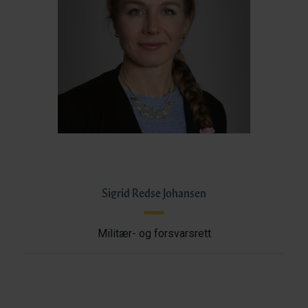
Sigrid Redse Johansen
Militær- og forsvarsrett