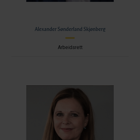
Alexander Sønderland Skjønberg
Arbeidsrett