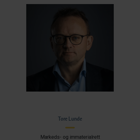
Tore Lunde
Markeds- og immaterialrett