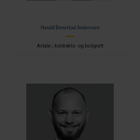
Harald Benestad Anderssen
Avtale-, kontrakts- og boligrett