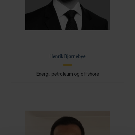
Henrik Bjørnebye
Energi, petroleum og offshore