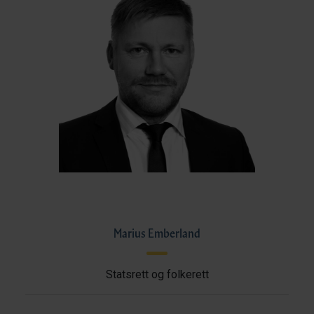
Marius Emberland
Statsrett og folkerett