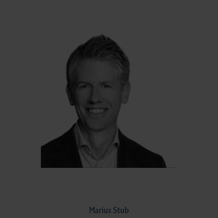
Marius Stub