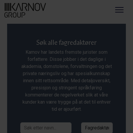
Menu
Søk alle fagredaktører
Karnov har landets fremste jurister som
forfattere. Disse jobber i det daglige i
akademia, domstolene, forvaltningen og det
private næringsliv og har spesialkunnskap
innen sitt rettsområde. Med detaljoversikt,
presisjon og stringent språkføring
kommenterer de regelverket slik at våre
kunder kan være trygge på at det til enhver
tid er ajourført.