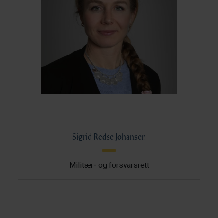
Sigrid Redse Johansen
Militær- og forsvarsrett