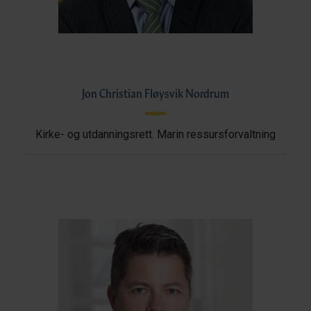
Jon Christian Fløysvik Nordrum
Kirke- og utdanningsrett. Marin ressursforvaltning