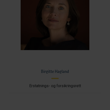
Birgitte Hagland
Erstatnings- og forsikringsrett