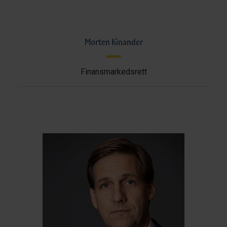
Morten Kinander
Finansmarkedsrett