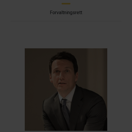
Forvaltningsrett