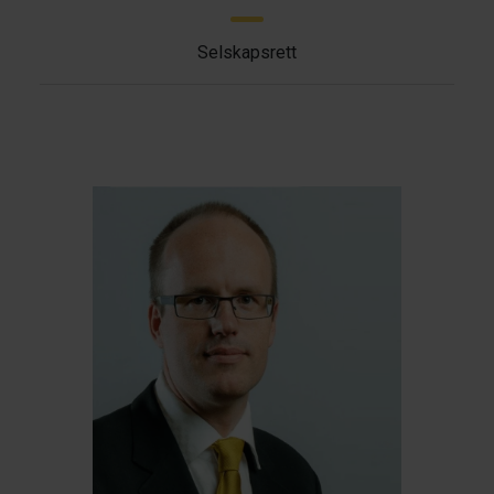
Selskapsrett