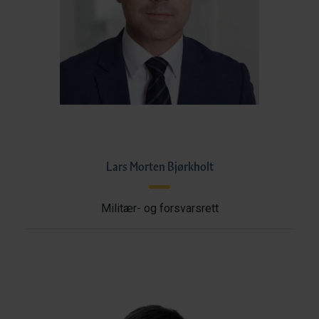
Lars Morten Bjørkholt
Militær- og forsvarsrett