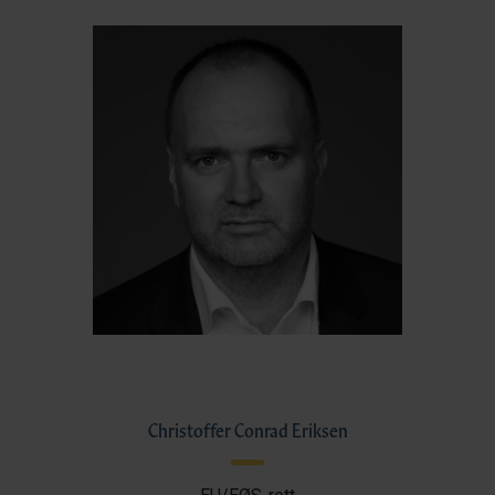
Christoffer Conrad Eriksen