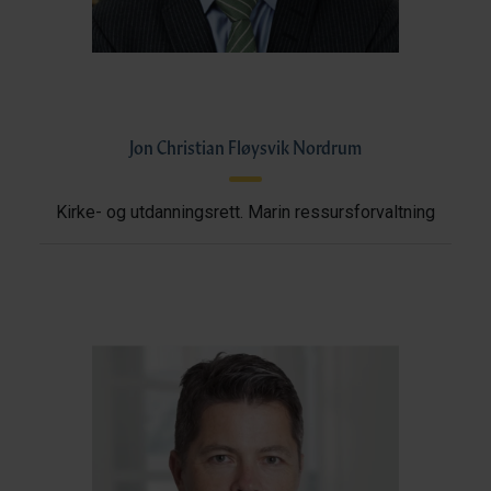
Jon Christian Fløysvik Nordrum
Kirke- og utdanningsrett. Marin ressursforvaltning