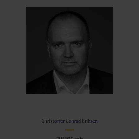
Christoffer Conrad Eriksen