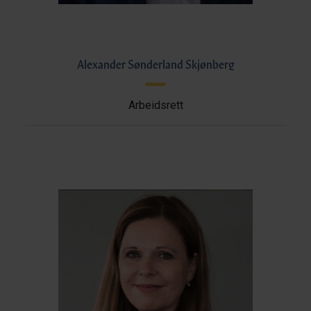
Alexander Sønderland Skjønberg
Arbeidsrett