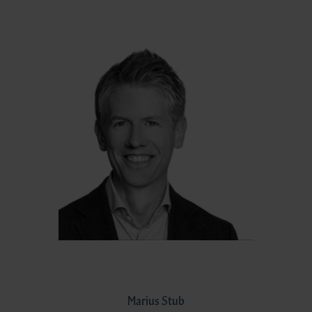
Marius Stub