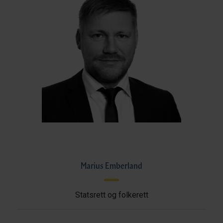
Marius Emberland
Statsrett og folkerett