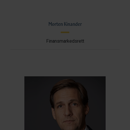
Morten Kinander
Finansmarkedsrett