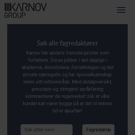
Menu
Søk alle fagredaktører
Karnov har landets fremste jurister som
forfattere. Disse jobber i det daglige i
akademia, domstolene, forvaltningen og det
private næringsliv og har spesialkunnskap
innen sitt rettsområde. Med detaljoversikt,
presisjon og stringent språkføring
kommenterer de regelverket slik at våre
kunder kan være trygge på at det til enhver
tid er ajourført.