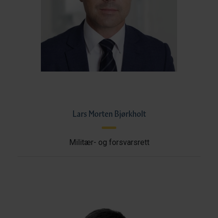
Lars Morten Bjørkholt
Militær- og forsvarsrett