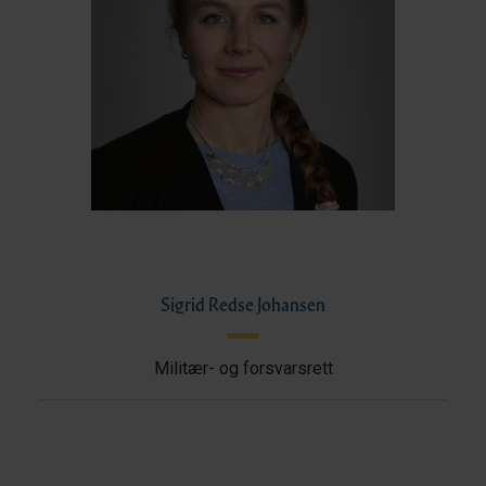
Sigrid Redse Johansen
Militær- og forsvarsrett