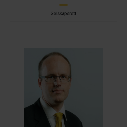
Selskapsrett