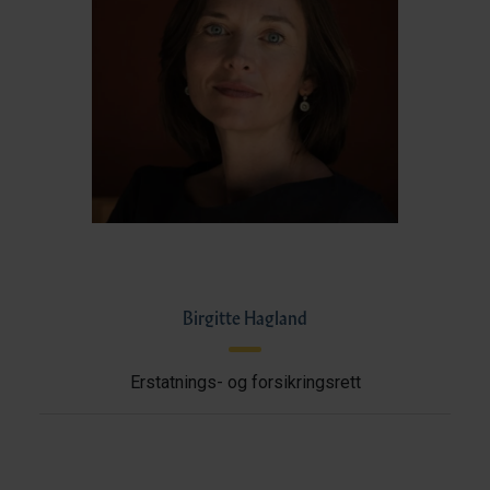
Birgitte Hagland
Erstatnings- og forsikringsrett