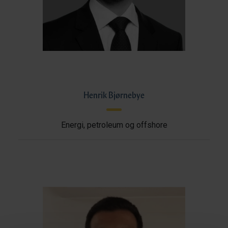
Henrik Bjørnebye
Energi, petroleum og offshore