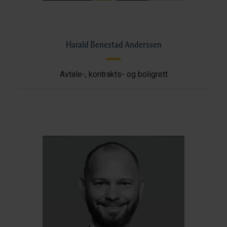
Harald Benestad Anderssen
Avtale-, kontrakts- og boligrett