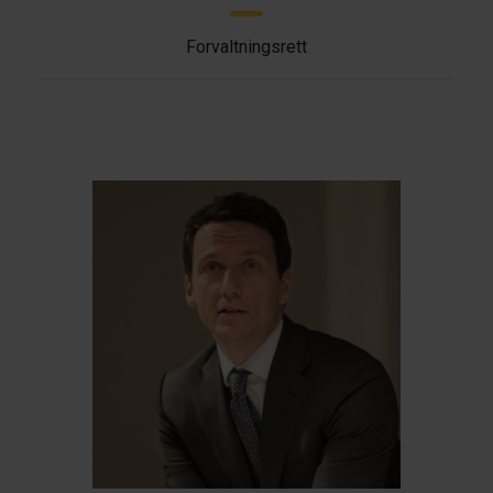
Forvaltningsrett