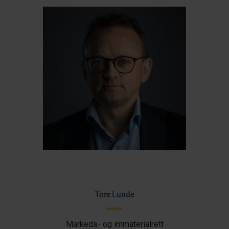
Tore Lunde
Markeds- og immaterialrett