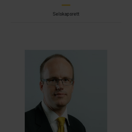
Selskapsrett