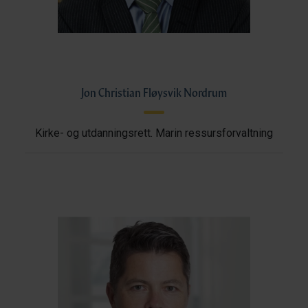
Jon Christian Fløysvik Nordrum
Kirke- og utdanningsrett. Marin ressursforvaltning