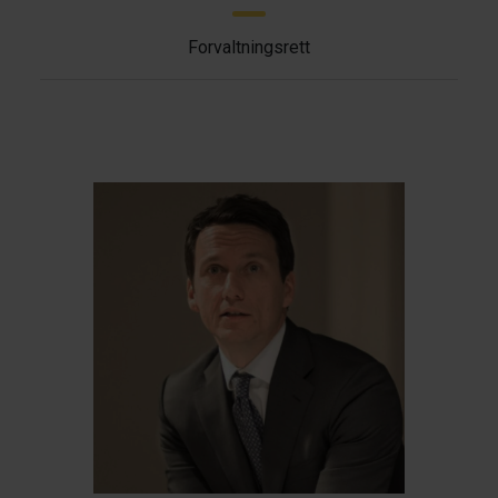
Forvaltningsrett