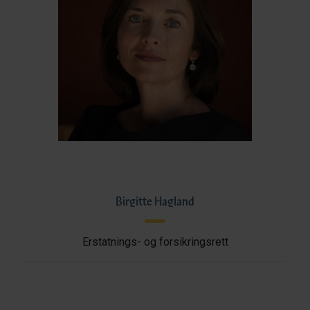
Birgitte Hagland
Erstatnings- og forsikringsrett