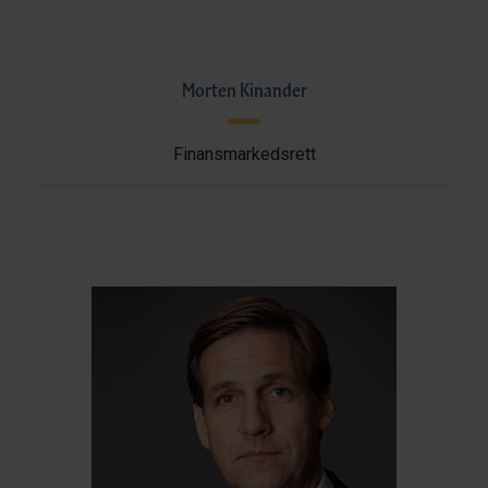
Morten Kinander
Finansmarkedsrett