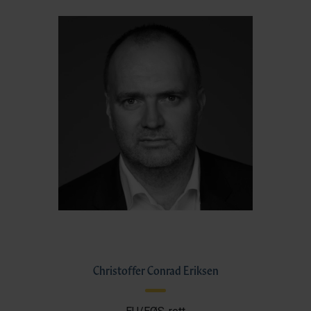
Christoffer Conrad Eriksen