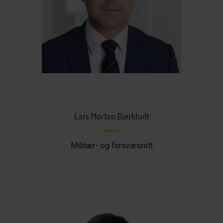
Lars Morten Bjørkholt
Militær- og forsvarsrett