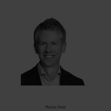
Marius Stub