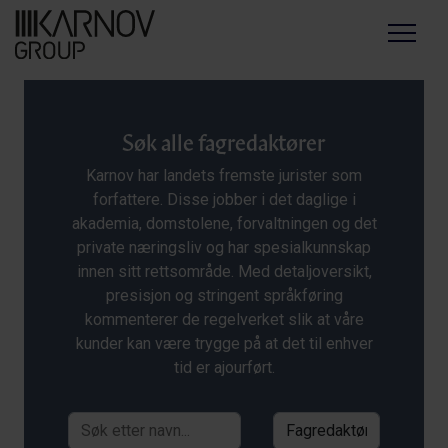
Menu
Søk alle fagredaktører
Karnov har landets fremste jurister som
forfattere. Disse jobber i det daglige i
akademia, domstolene, forvaltningen og det
private næringsliv og har spesialkunnskap
innen sitt rettsområde. Med detaljoversikt,
presisjon og stringent språkføring
kommenterer de regelverket slik at våre
kunder kan være trygge på at det til enhver
tid er ajourført.