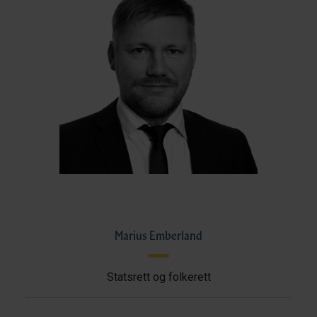
Marius Emberland
Statsrett og folkerett