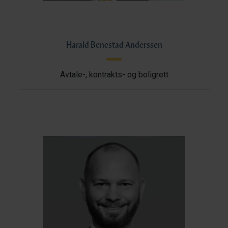
Harald Benestad Anderssen
Avtale-, kontrakts- og boligrett