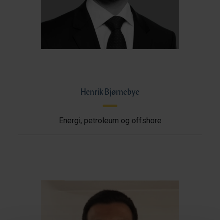
Henrik Bjørnebye
Energi, petroleum og offshore