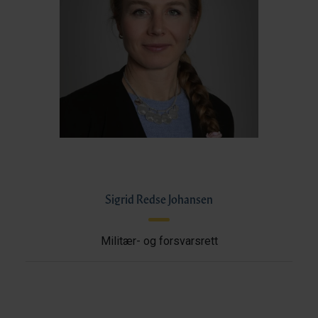
Sigrid Redse Johansen
Militær- og forsvarsrett