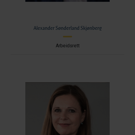
Alexander Sønderland Skjønberg
Arbeidsrett