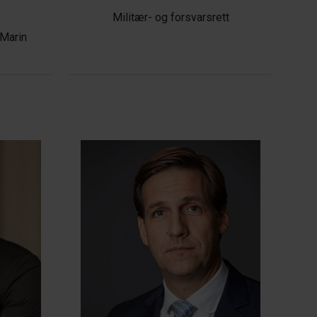
Militær- og forsvarsrett
 Marin