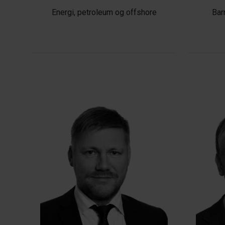
Energi, petroleum og offshore
Bar