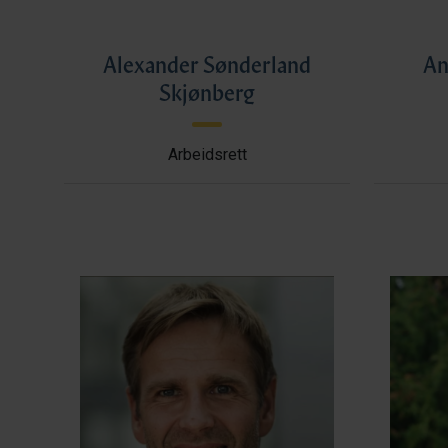
Alexander Sønderland
An
Skjønberg
Arbeidsrett