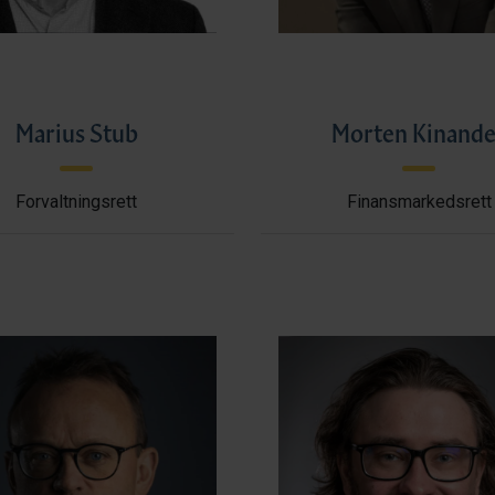
Marius Stub
Morten Kinande
Forvaltningsrett
Finansmarkedsrett