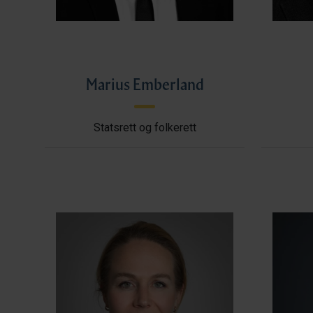
Marius Emberland
Statsrett og folkerett