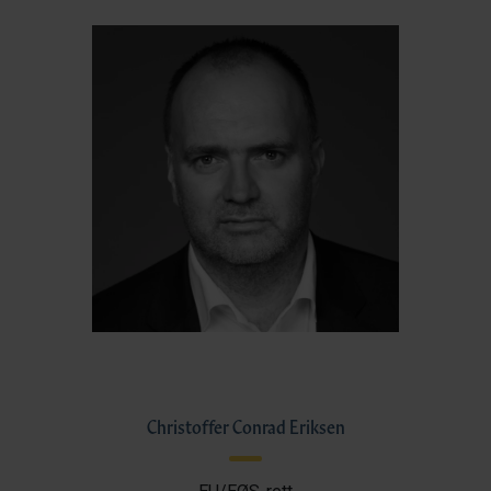
Christoffer Conrad Eriksen