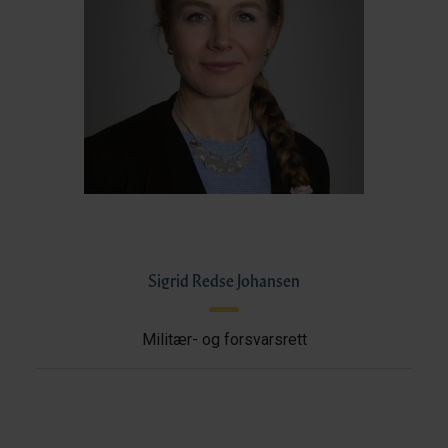
Sigrid Redse Johansen
Militær- og forsvarsrett