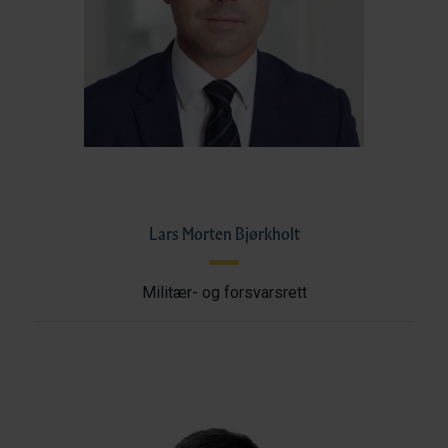
Lars Morten Bjørkholt
Militær- og forsvarsrett