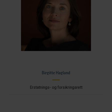
Birgitte Hagland
Erstatnings- og forsikringsrett