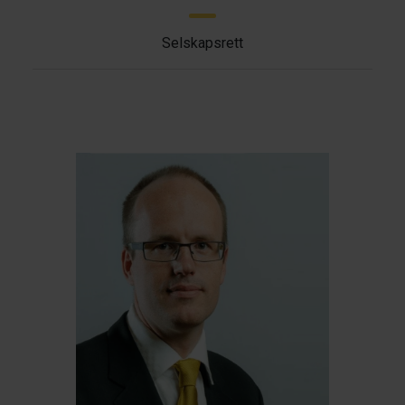
Selskapsrett