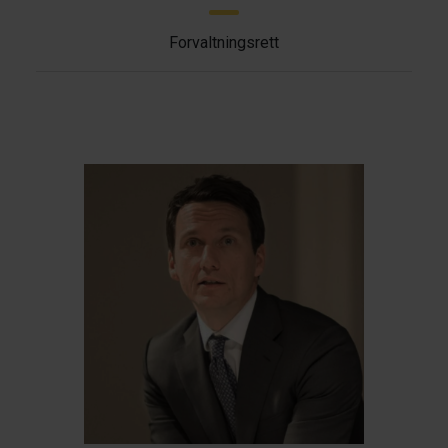
Forvaltningsrett