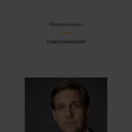
Morten Kinander
Finansmarkedsrett