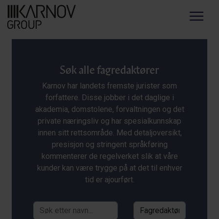
Menu
Søk alle fagredaktører
Karnov har landets fremste jurister som
forfattere. Disse jobber i det daglige i
akademia, domstolene, forvaltningen og det
private næringsliv og har spesialkunnskap
innen sitt rettsområde. Med detaljoversikt,
presisjon og stringent språkføring
kommenterer de regelverket slik at våre
kunder kan være trygge på at det til enhver
tid er ajourført.