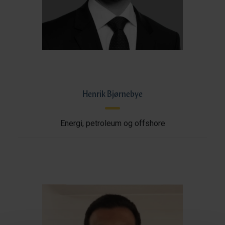
Henrik Bjørnebye
Energi, petroleum og offshore