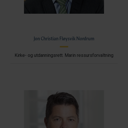
Jon Christian Fløysvik Nordrum
Kirke- og utdanningsrett. Marin ressursforvaltning