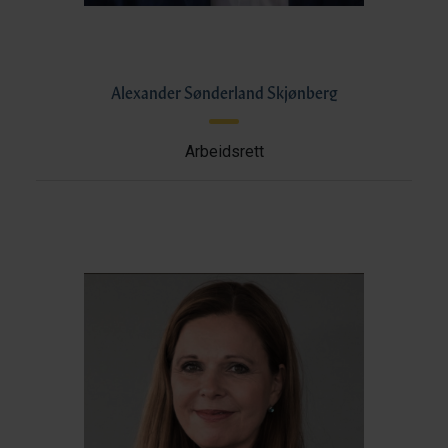
Alexander Sønderland Skjønberg
Arbeidsrett