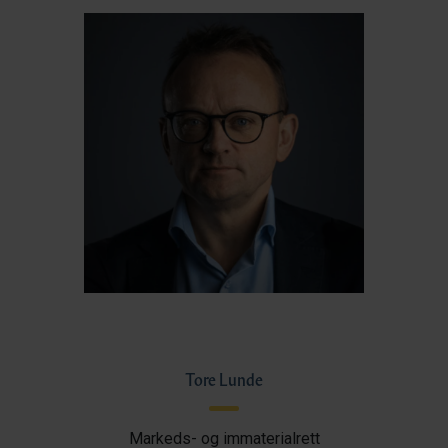
Tore Lunde
Markeds- og immaterialrett