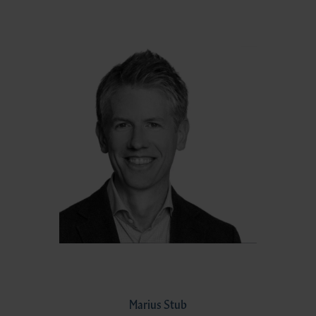
Marius Stub