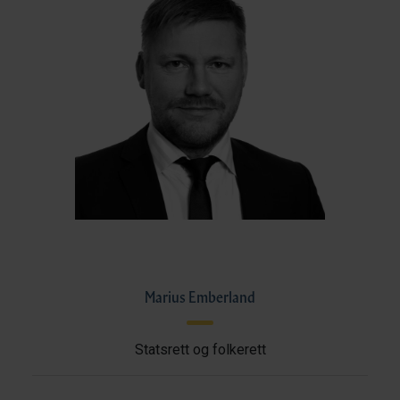
Marius Emberland
Statsrett og folkerett