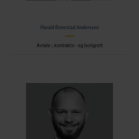
Harald Benestad Anderssen
Avtale-, kontrakts- og boligrett