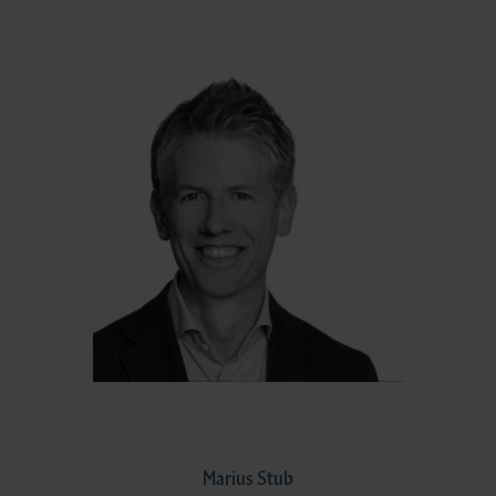
Marius Stub