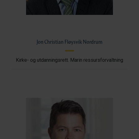
Jon Christian Fløysvik Nordrum
Kirke- og utdanningsrett. Marin ressursforvaltning