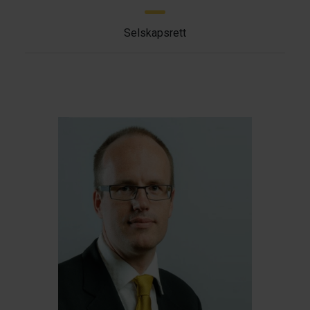
Selskapsrett