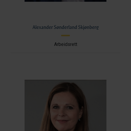
Alexander Sønderland Skjønberg
Arbeidsrett