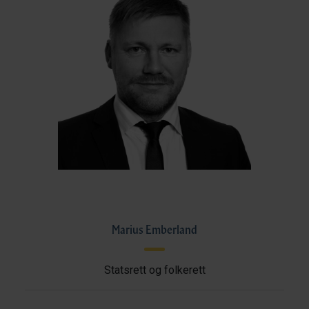
Marius Emberland
Statsrett og folkerett