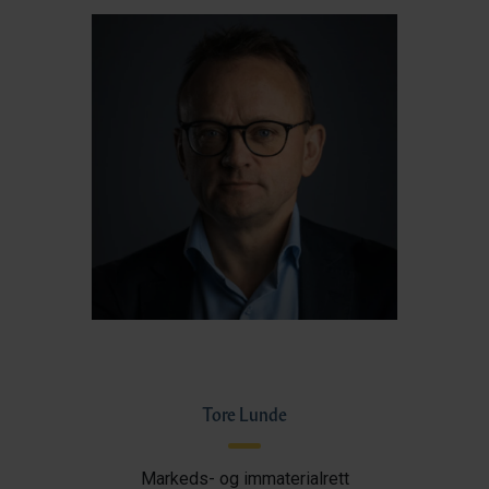
Tore Lunde
Markeds- og immaterialrett