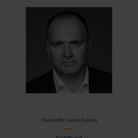
Christoffer Conrad Eriksen