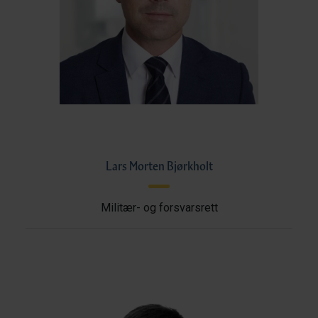
Lars Morten Bjørkholt
Militær- og forsvarsrett