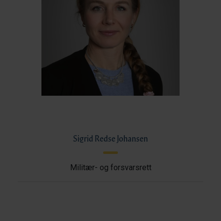
Sigrid Redse Johansen
Militær- og forsvarsrett