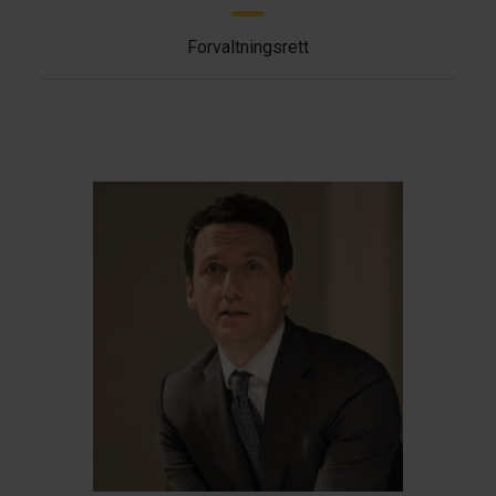
Forvaltningsrett