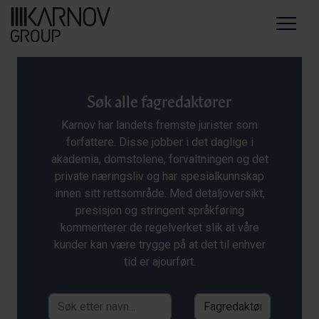
Menu
Søk alle fagredaktører
Karnov har landets fremste jurister som
forfattere. Disse jobber i det daglige i
akademia, domstolene, forvaltningen og det
private næringsliv og har spesialkunnskap
innen sitt rettsområde. Med detaljoversikt,
presisjon og stringent språkføring
kommenterer de regelverket slik at våre
kunder kan være trygge på at det til enhver
tid er ajourført.