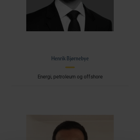
Henrik Bjørnebye
Energi, petroleum og offshore