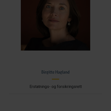
Birgitte Hagland
Erstatnings- og forsikringsrett