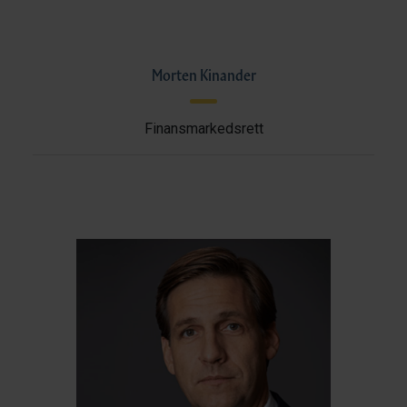
Morten Kinander
Finansmarkedsrett