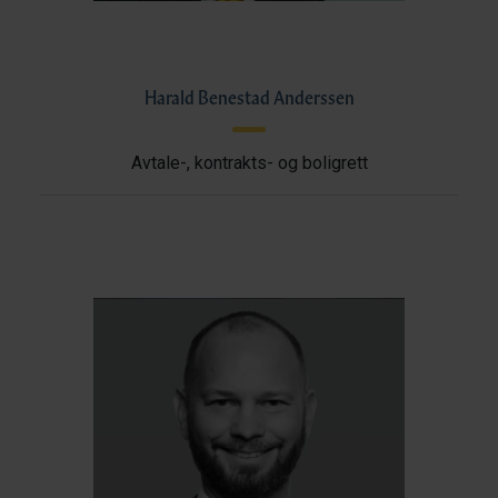
Harald Benestad Anderssen
Avtale-, kontrakts- og boligrett