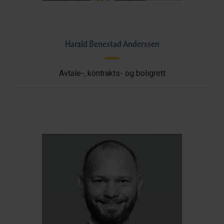
Harald Benestad Anderssen
Avtale-, kontrakts- og boligrett