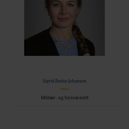
Sigrid Redse Johansen
Militær- og forsvarsrett