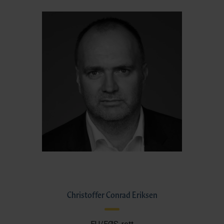
Christoffer Conrad Eriksen