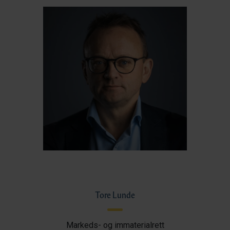
Tore Lunde
Markeds- og immaterialrett