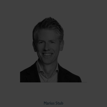
Marius Stub