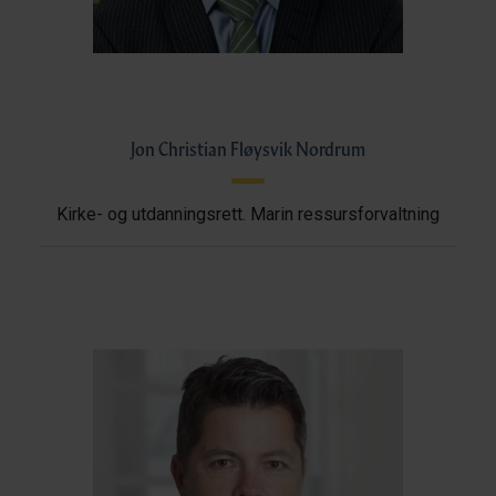
Jon Christian Fløysvik Nordrum
Kirke- og utdanningsrett. Marin ressursforvaltning