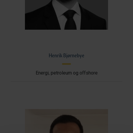
Henrik Bjørnebye
Energi, petroleum og offshore