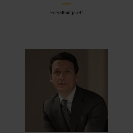
Forvaltningsrett