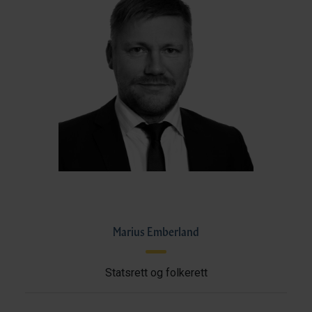
Marius Emberland
Statsrett og folkerett