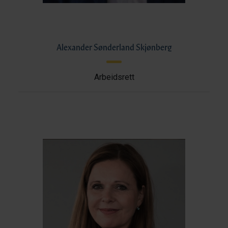
Alexander Sønderland Skjønberg
Arbeidsrett