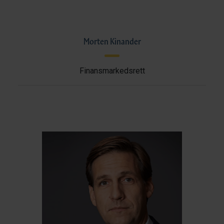
Morten Kinander
Finansmarkedsrett