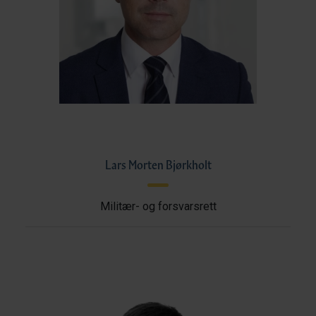
Lars Morten Bjørkholt
Militær- og forsvarsrett