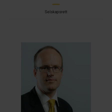
Selskapsrett