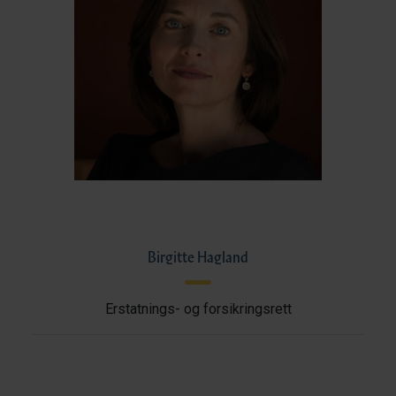
Birgitte Hagland
Erstatnings- og forsikringsrett