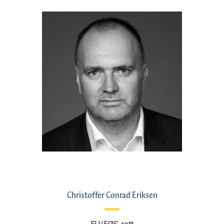
Christoffer Conrad Eriksen