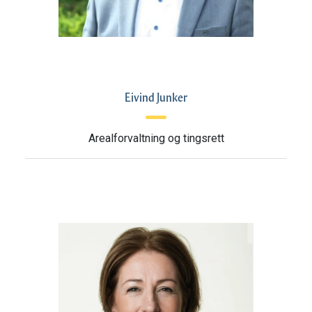
Eivind Junker
Arealforvaltning og tingsrett