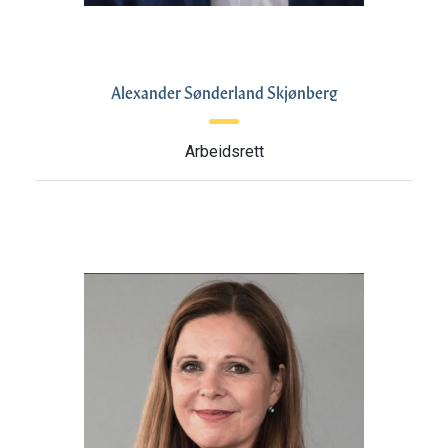
Alexander Sønderland Skjønberg
Arbeidsrett