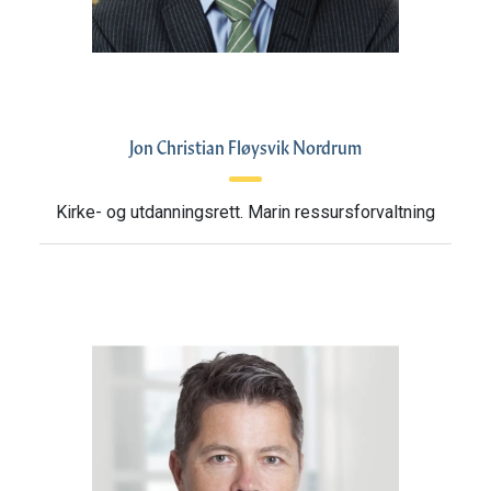
Jon Christian Fløysvik Nordrum
Kirke- og utdanningsrett. Marin ressursforvaltning