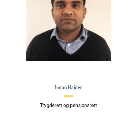
Imran Haider
Trygderett og pensjonsrett