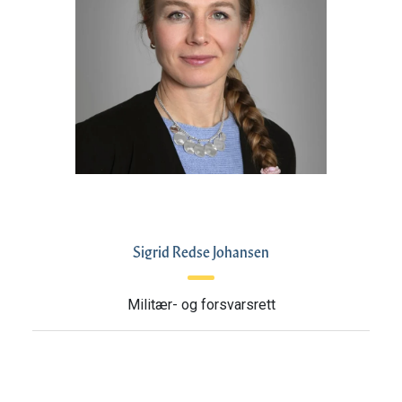
Sigrid Redse Johansen
Militær- og forsvarsrett