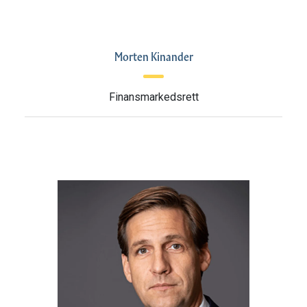
Morten Kinander
Finansmarkedsrett