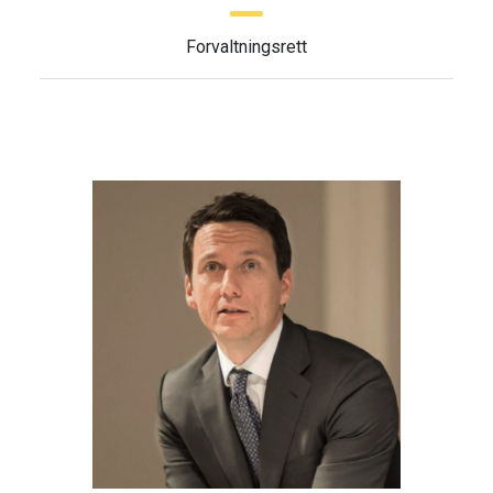
Forvaltningsrett