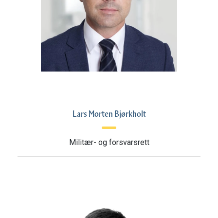
Lars Morten Bjørkholt
Militær- og forsvarsrett