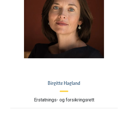
Birgitte Hagland
Erstatnings- og forsikringsrett