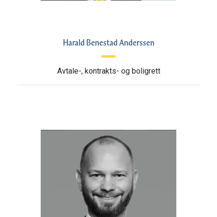
Harald Benestad Anderssen
Avtale-, kontrakts- og boligrett