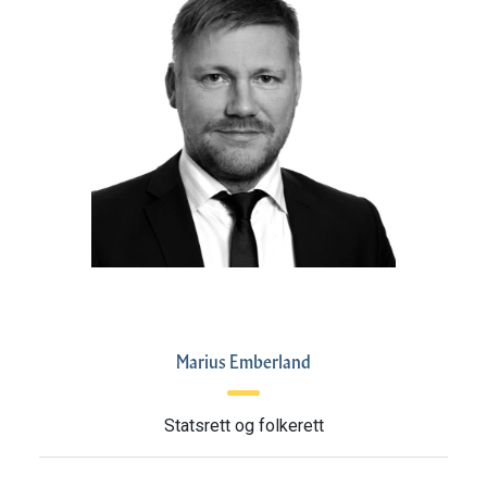
Marius Emberland
Statsrett og folkerett