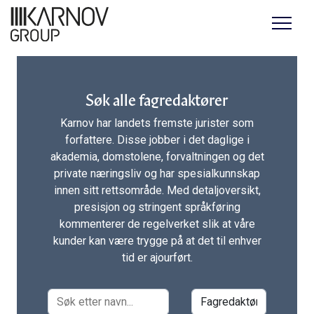
Menu
Søk alle fagredaktører
Karnov har landets fremste jurister som
forfattere. Disse jobber i det daglige i
akademia, domstolene, forvaltningen og det
private næringsliv og har spesialkunnskap
innen sitt rettsområde. Med detaljoversikt,
presisjon og stringent språkføring
kommenterer de regelverket slik at våre
kunder kan være trygge på at det til enhver
tid er ajourført.