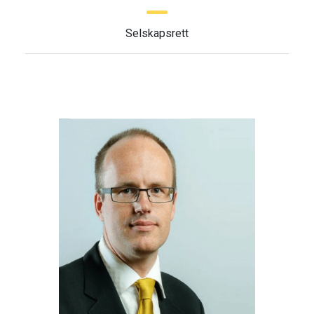
Selskapsrett