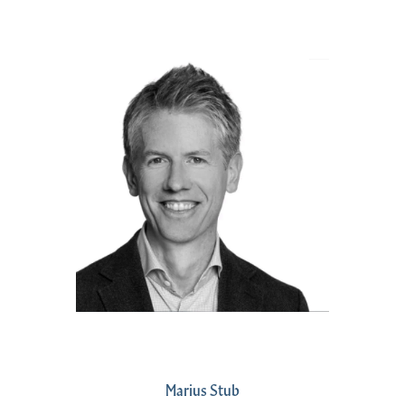
Marius Stub