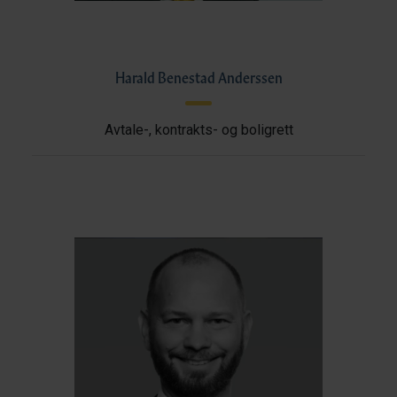
Harald Benestad Anderssen
Avtale-, kontrakts- og boligrett