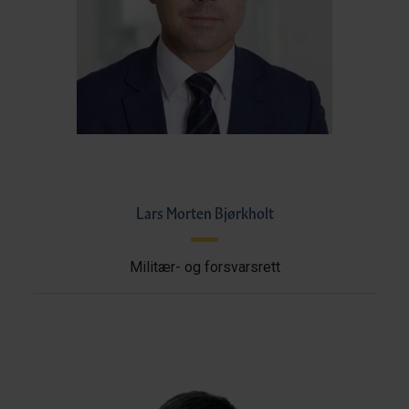
Lars Morten Bjørkholt
Militær- og forsvarsrett