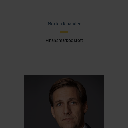
Morten Kinander
Finansmarkedsrett