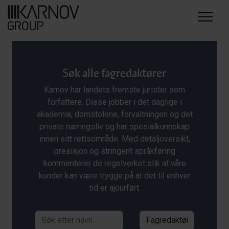
Menu
Søk alle fagredaktører
Karnov har landets fremste jurister som
forfattere. Disse jobber i det daglige i
akademia, domstolene, forvaltningen og det
private næringsliv og har spesialkunnskap
innen sitt rettsområde. Med detaljoversikt,
presisjon og stringent språkføring
kommenterer de regelverket slik at våre
kunder kan være trygge på at det til enhver
tid er ajourført.