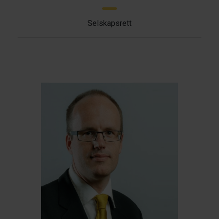
Selskapsrett