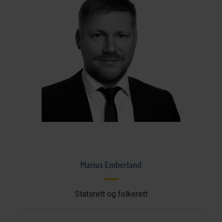
Marius Emberland
Statsrett og folkerett