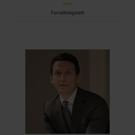
Forvaltningsrett