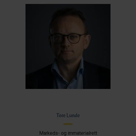
Tore Lunde
Markeds- og immaterialrett