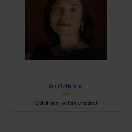
Birgitte Hagland
Erstatnings- og forsikringsrett