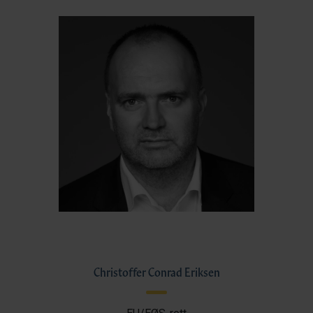
Christoffer Conrad Eriksen