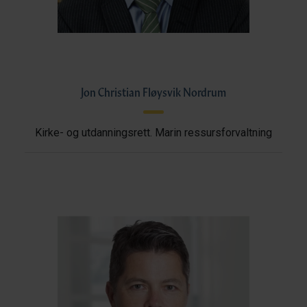
Jon Christian Fløysvik Nordrum
Kirke- og utdanningsrett. Marin ressursforvaltning