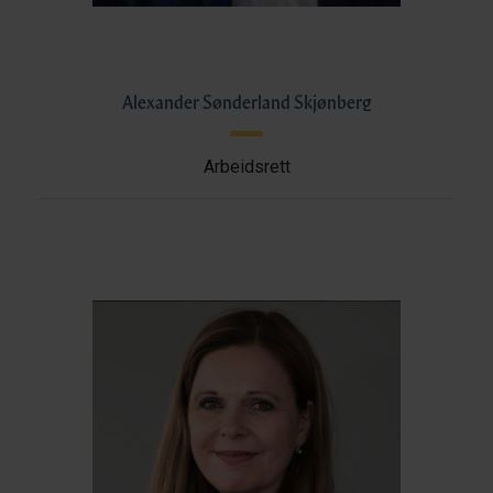
Alexander Sønderland Skjønberg
Arbeidsrett