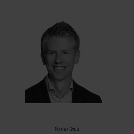
Marius Stub