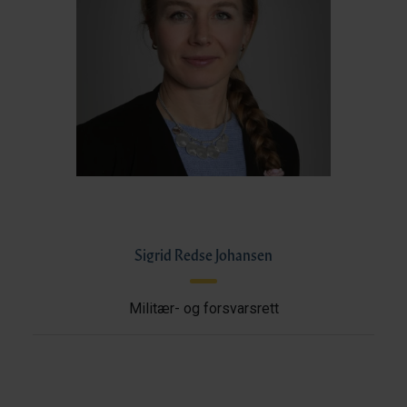
Sigrid Redse Johansen
Militær- og forsvarsrett