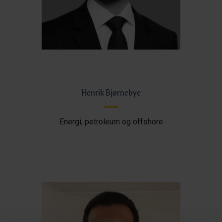
Henrik Bjørnebye
Energi, petroleum og offshore