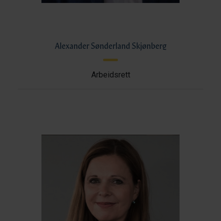
Alexander Sønderland Skjønberg
Arbeidsrett