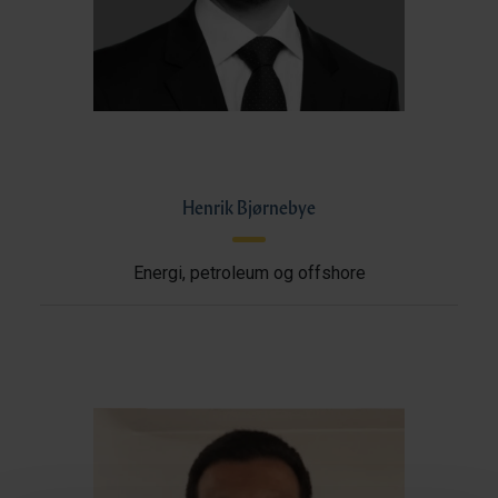
Henrik Bjørnebye
Energi, petroleum og offshore