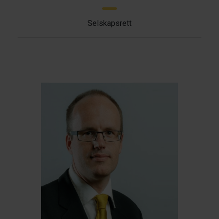
Selskapsrett