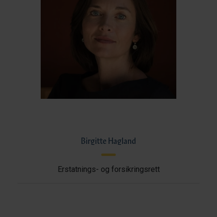
Birgitte Hagland
Erstatnings- og forsikringsrett