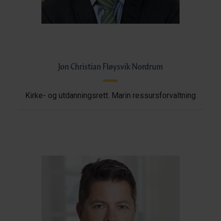
Jon Christian Fløysvik Nordrum
Kirke- og utdanningsrett. Marin ressursforvaltning