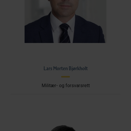
Lars Morten Bjørkholt
Militær- og forsvarsrett