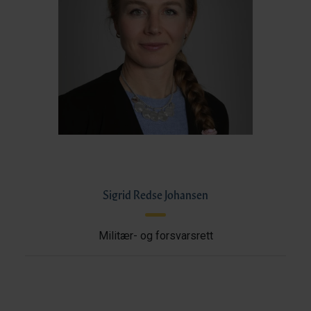
Sigrid Redse Johansen
Militær- og forsvarsrett