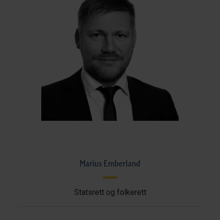
Marius Emberland
Statsrett og folkerett