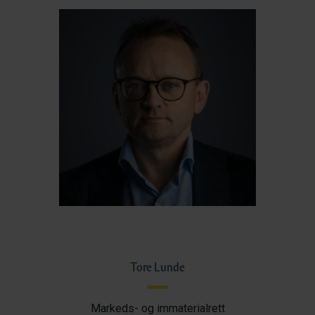
Tore Lunde
Markeds- og immaterialrett