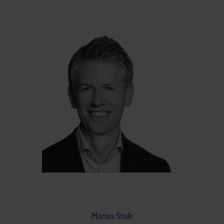
Marius Stub