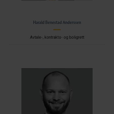
Harald Benestad Anderssen
Avtale-, kontrakts- og boligrett