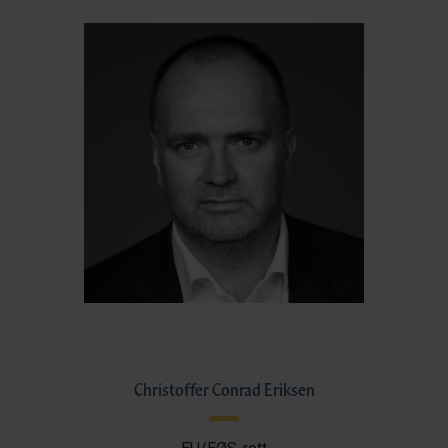
Christoffer Conrad Eriksen