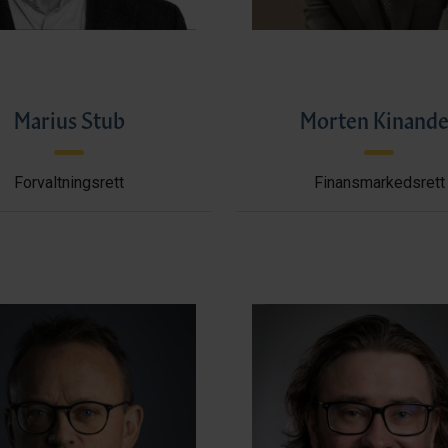
Marius Stub
Morten Kinande
Forvaltningsrett
Finansmarkedsrett