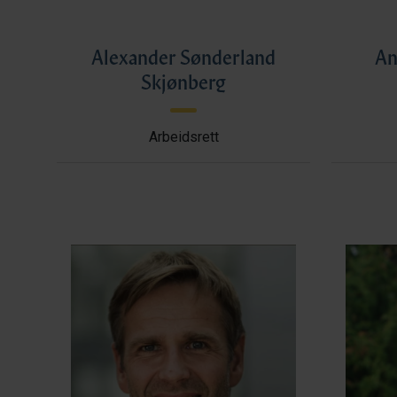
Alexander Sønderland
An
Skjønberg
Arbeidsrett