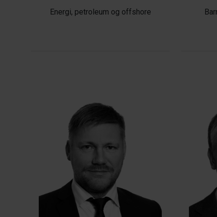
Energi, petroleum og offshore
Bar