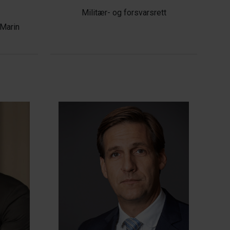
Militær- og forsvarsrett
 Marin