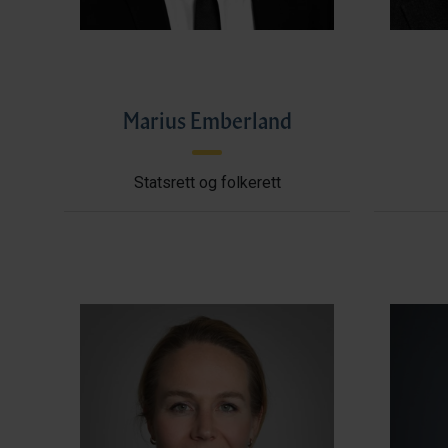
Marius Emberland
Statsrett og folkerett