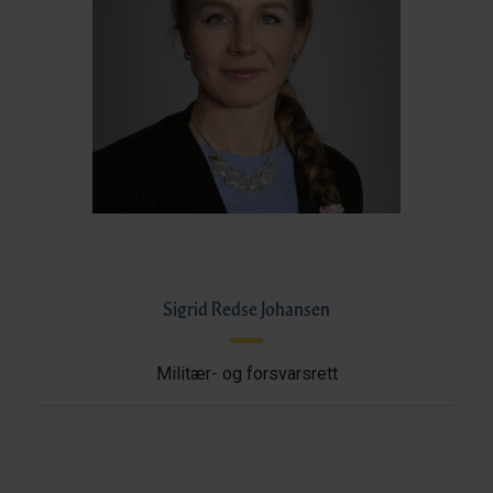
Sigrid Redse Johansen
Militær- og forsvarsrett