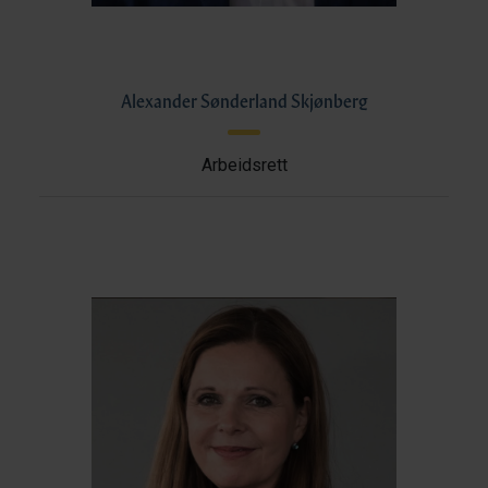
Alexander Sønderland Skjønberg
Arbeidsrett