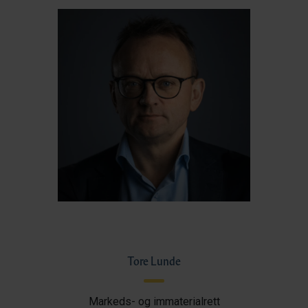
Tore Lunde
Markeds- og immaterialrett