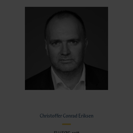
Christoffer Conrad Eriksen