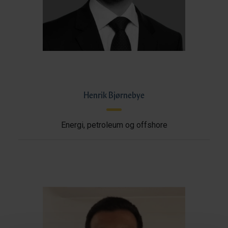
Henrik Bjørnebye
Energi, petroleum og offshore