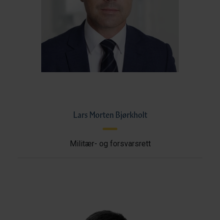
Lars Morten Bjørkholt
Militær- og forsvarsrett