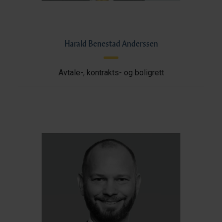
Harald Benestad Anderssen
Avtale-, kontrakts- og boligrett