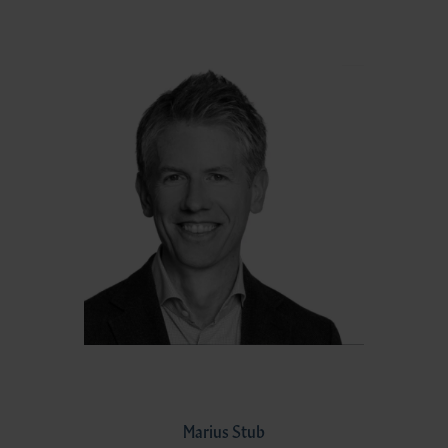
Marius Stub