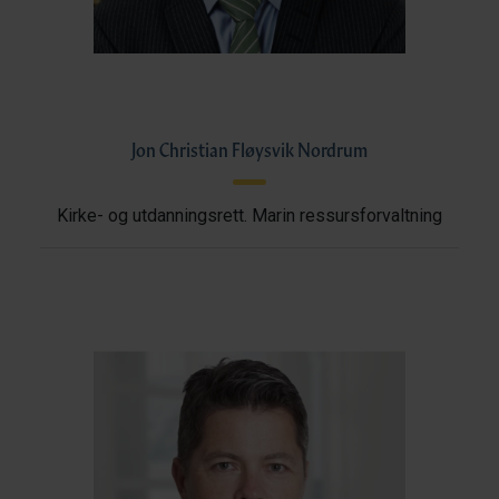
Jon Christian Fløysvik Nordrum
Kirke- og utdanningsrett. Marin ressursforvaltning