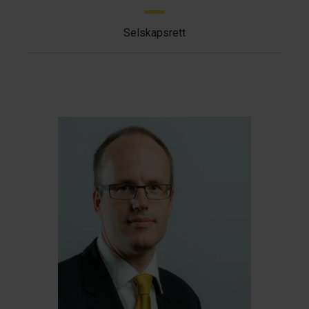
Selskapsrett