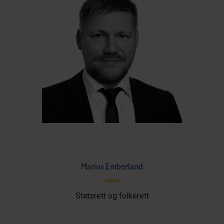
Marius Emberland
Statsrett og folkerett