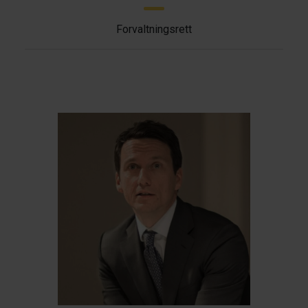
Forvaltningsrett