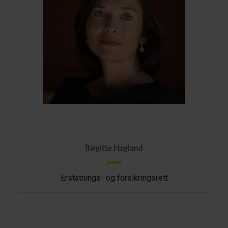
Birgitte Hagland
Erstatnings- og forsikringsrett