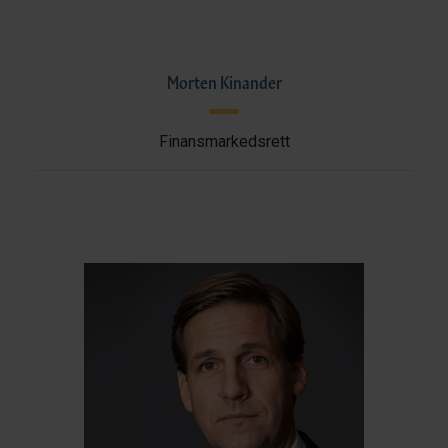
Morten Kinander
Finansmarkedsrett