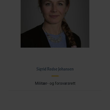
Sigrid Redse Johansen
Militær- og forsvarsrett