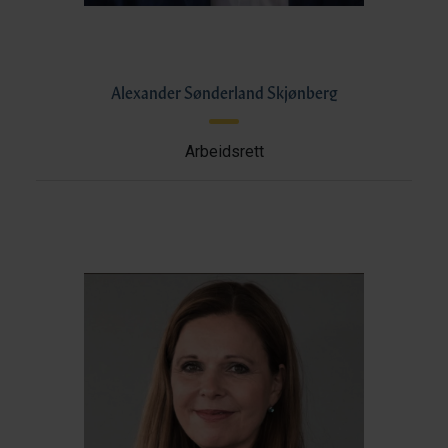
Alexander Sønderland Skjønberg
Arbeidsrett