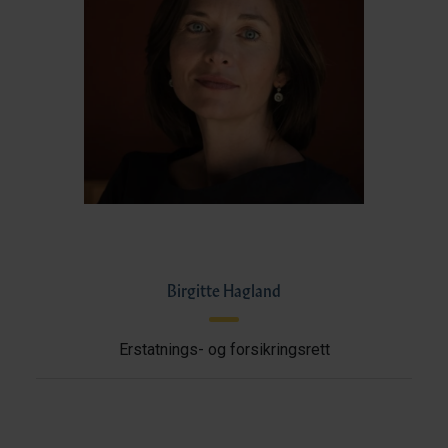
Birgitte Hagland
Erstatnings- og forsikringsrett