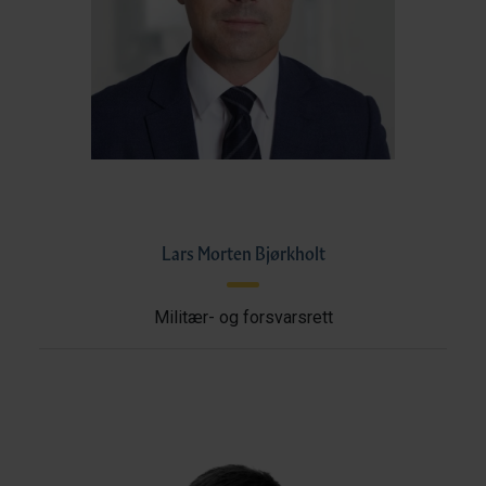
Lars Morten Bjørkholt
Militær- og forsvarsrett