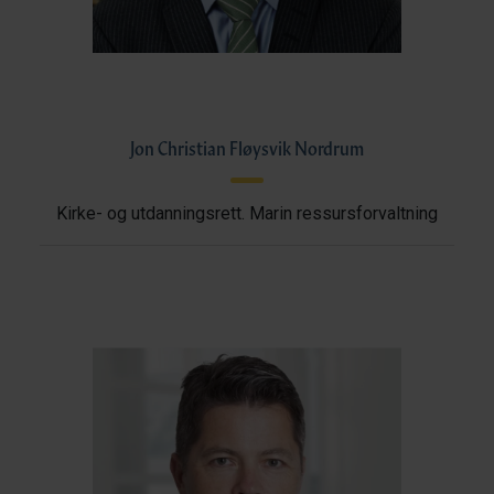
Jon Christian Fløysvik Nordrum
Kirke- og utdanningsrett. Marin ressursforvaltning