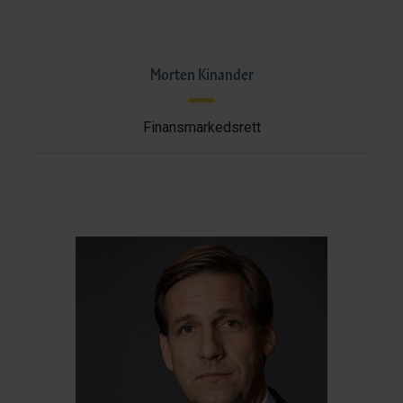
Morten Kinander
Finansmarkedsrett