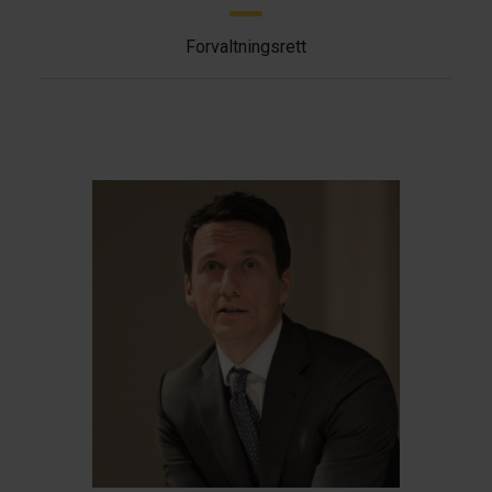
Forvaltningsrett