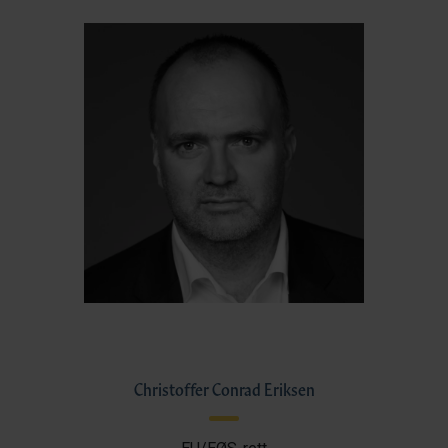
Christoffer Conrad Eriksen