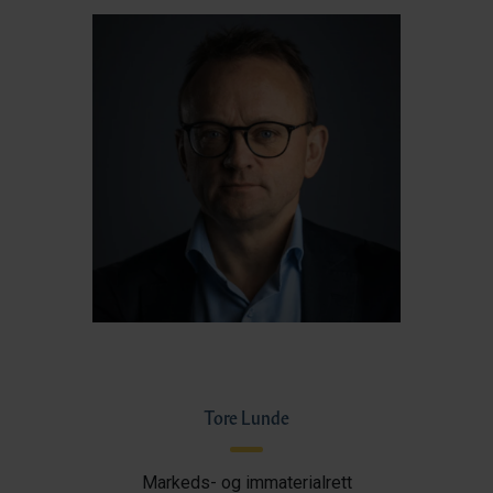
Tore Lunde
Markeds- og immaterialrett