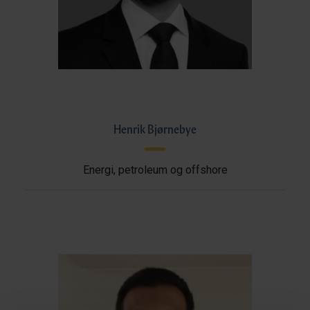
Henrik Bjørnebye
Energi, petroleum og offshore