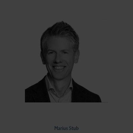
Marius Stub