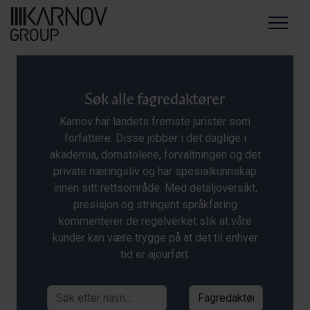
Menu
Søk alle fagredaktører
Karnov har landets fremste jurister som
forfattere. Disse jobber i det daglige i
akademia, domstolene, forvaltningen og det
private næringsliv og har spesialkunnskap
innen sitt rettsområde. Med detaljoversikt,
presisjon og stringent språkføring
kommenterer de regelverket slik at våre
kunder kan være trygge på at det til enhver
tid er ajourført.