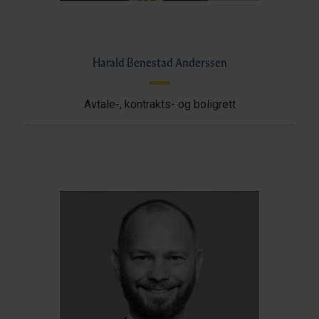
Harald Benestad Anderssen
Avtale-, kontrakts- og boligrett