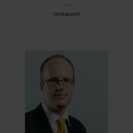
Selskapsrett