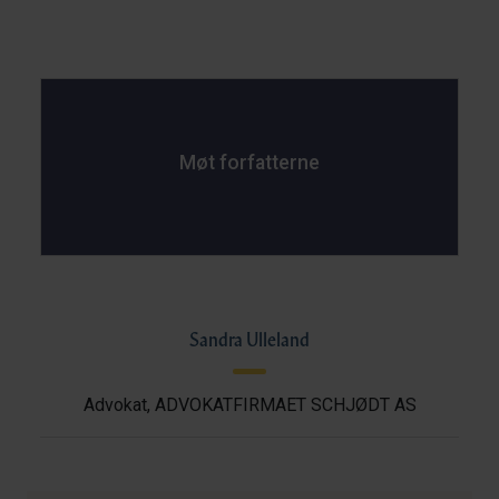
Møt forfatterne
Sandra Ulleland
Advokat, ADVOKATFIRMAET SCHJØDT AS