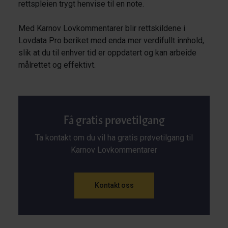
rettspleien trygt henvise til en note.
Med Karnov Lovkommentarer blir rettskildene i
Lovdata Pro beriket med enda mer verdifullt innhold,
slik at du til enhver tid er oppdatert og kan arbeide
målrettet og effektivt.
Få gratis prøvetilgang
Ta kontakt om du vil ha gratis prøvetilgang til
Karnov Lovkommentarer
Kontakt oss