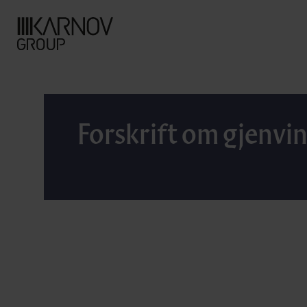
Forskrift om gjenvin