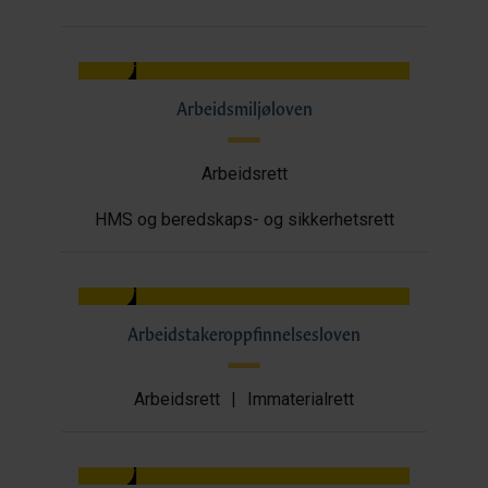
Arbeidsmiljøloven
Arbeidsrett
HMS og beredskaps- og sikkerhetsrett
Arbeidstakeroppfinnelsesloven
Arbeidsrett
|
Immaterialrett