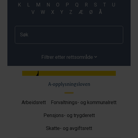
Filtrer etter rettsområde
A-opplysningsloven
Arbeidsrett
Forvaltnings- og kommunalrett
Pensjons- og trygderett
Skatte- og avgiftsrett