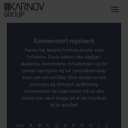
Menu
Kommentert regelverk
Karnov har landets fremste jurister som
forfattere. Disse jobber i det daglige i
akademia, domstolene, forvaltningen og det
private næringsliv og har spesialkunnskap
innen sitt rettsområde. Med detaljoversikt,
presisjon og stringent språkføring
kommenterer de regelverket slik at våre
kunder kan være trygge på at det til enhver
tid er ajourført.