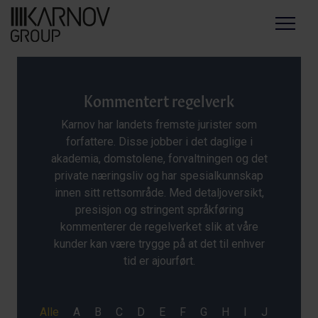
Menu
Kommentert regelverk
Karnov har landets fremste jurister som
forfattere. Disse jobber i det daglige i
akademia, domstolene, forvaltningen og det
private næringsliv og har spesialkunnskap
innen sitt rettsområde. Med detaljoversikt,
presisjon og stringent språkføring
kommenterer de regelverket slik at våre
kunder kan være trygge på at det til enhver
tid er ajourført.