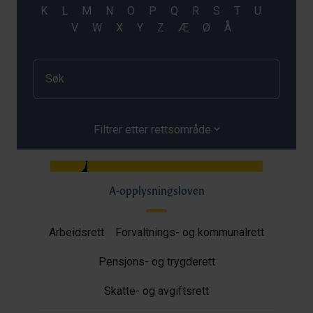
Filtrer etter rettsområde
A-opplysningsloven
Arbeidsrett
Forvaltnings- og kommunalrett
Pensjons- og trygderett
Skatte- og avgiftsrett