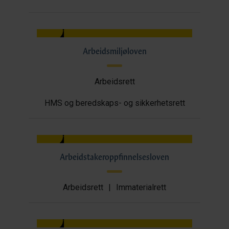
Arbeidsmiljøloven
Arbeidsrett
HMS og beredskaps- og sikkerhetsrett
Arbeidstakeroppfinnelsesloven
Arbeidsrett
|
Immaterialrett