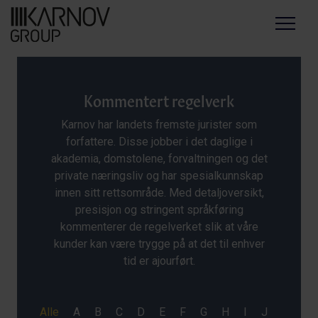
Menu
Kommentert regelverk
Karnov har landets fremste jurister som
forfattere. Disse jobber i det daglige i
akademia, domstolene, forvaltningen og det
private næringsliv og har spesialkunnskap
innen sitt rettsområde. Med detaljoversikt,
presisjon og stringent språkføring
kommenterer de regelverket slik at våre
kunder kan være trygge på at det til enhver
tid er ajourført.