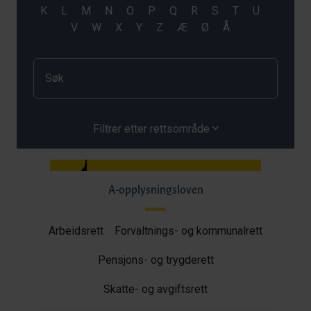
Filtrer etter rettsområde
A-opplysningsloven
Arbeidsrett
Forvaltnings- og kommunalrett
Pensjons- og trygderett
Skatte- og avgiftsrett