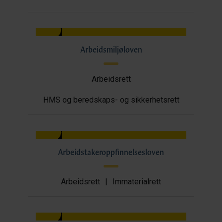
Arbeidsmiljøloven
Arbeidsrett
HMS og beredskaps- og sikkerhetsrett
Arbeidstakeroppfinnelsesloven
Arbeidsrett
|
Immaterialrett