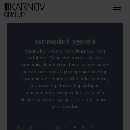
Menu
Kommentert regelverk
Karnov har landets fremste jurister som
forfattere. Disse jobber i det daglige i
akademia, domstolene, forvaltningen og det
private næringsliv og har spesialkunnskap
innen sitt rettsområde. Med detaljoversikt,
presisjon og stringent språkføring
kommenterer de regelverket slik at våre
kunder kan være trygge på at det til enhver
tid er ajourført.