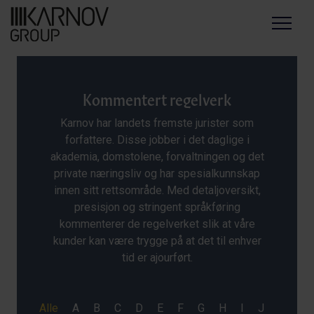
Menu
Kommentert regelverk
Karnov har landets fremste jurister som
forfattere. Disse jobber i det daglige i
akademia, domstolene, forvaltningen og det
private næringsliv og har spesialkunnskap
innen sitt rettsområde. Med detaljoversikt,
presisjon og stringent språkføring
kommenterer de regelverket slik at våre
kunder kan være trygge på at det til enhver
tid er ajourført.