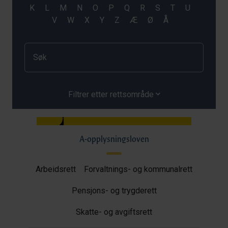
Filtrer etter rettsområde
A-opplysningsloven
Arbeidsrett
Forvaltnings- og kommunalrett
Pensjons- og trygderett
Skatte- og avgiftsrett