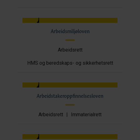
Arbeidsmiljøloven
Arbeidsrett
HMS og beredskaps- og sikkerhetsrett
Arbeidstakeroppfinnelsesloven
Arbeidsrett
|
Immaterialrett