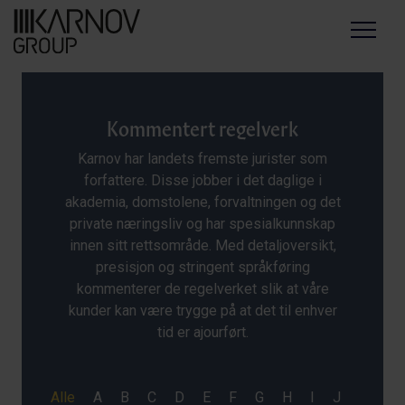
Menu
Kommentert regelverk
Karnov har landets fremste jurister som
forfattere. Disse jobber i det daglige i
akademia, domstolene, forvaltningen og det
private næringsliv og har spesialkunnskap
innen sitt rettsområde. Med detaljoversikt,
presisjon og stringent språkføring
kommenterer de regelverket slik at våre
kunder kan være trygge på at det til enhver
tid er ajourført.