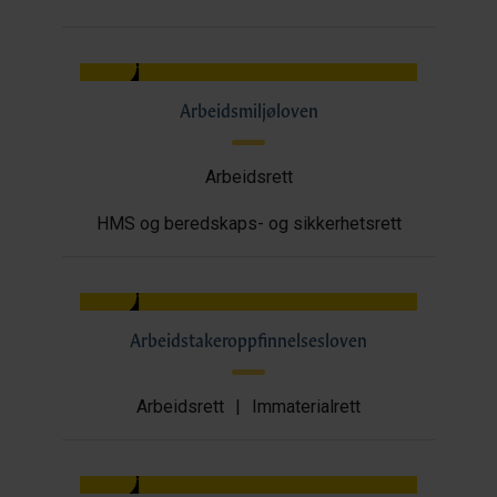
Arbeidsmiljøloven
Arbeidsrett
HMS og beredskaps- og sikkerhetsrett
Arbeidstakeroppfinnelsesloven
Arbeidsrett
|
Immaterialrett