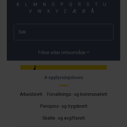
Filtrer etter rettsområde
A-opplysningsloven
Arbeidsrett
Forvaltnings- og kommunalrett
Pensjons- og trygderett
Skatte- og avgiftsrett