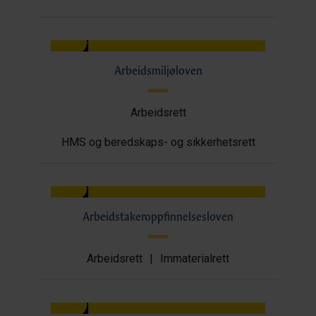
Arbeidsmiljøloven
Arbeidsrett
HMS og beredskaps- og sikkerhetsrett
Arbeidstakeroppfinnelsesloven
Arbeidsrett
|
Immaterialrett