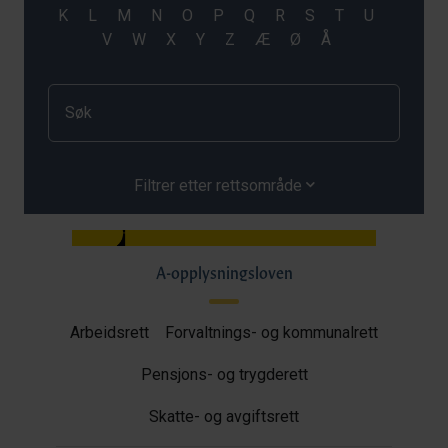
Filtrer etter rettsområde
A-opplysningsloven
Arbeidsrett
Forvaltnings- og kommunalrett
Pensjons- og trygderett
Skatte- og avgiftsrett