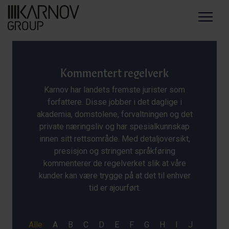
Menu
Kommentert regelverk
Karnov har landets fremste jurister som
forfattere. Disse jobber i det daglige i
akademia, domstolene, forvaltningen og det
private næringsliv og har spesialkunnskap
innen sitt rettsområde. Med detaljoversikt,
presisjon og stringent språkføring
kommenterer de regelverket slik at våre
kunder kan være trygge på at det til enhver
tid er ajourført.