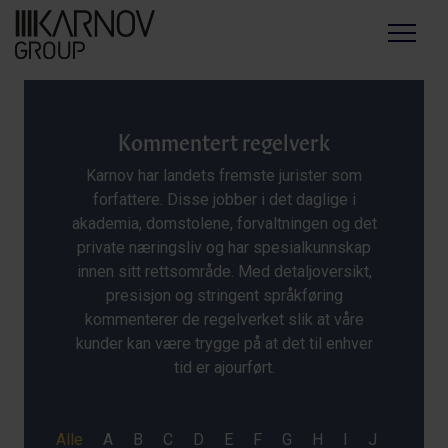
Menu
Kommentert regelverk
Karnov har landets fremste jurister som
forfattere. Disse jobber i det daglige i
akademia, domstolene, forvaltningen og det
private næringsliv og har spesialkunnskap
innen sitt rettsområde. Med detaljoversikt,
presisjon og stringent språkføring
kommenterer de regelverket slik at våre
kunder kan være trygge på at det til enhver
tid er ajourført.