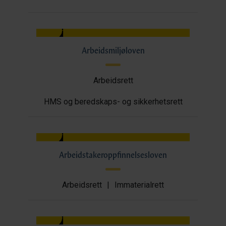
Arbeidsmiljøloven
Arbeidsrett
HMS og beredskaps- og sikkerhetsrett
Arbeidstakeroppfinnelsesloven
Arbeidsrett
|
Immaterialrett