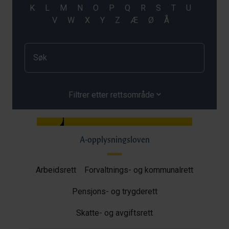
Filtrer etter rettsområde
A-opplysningsloven
Arbeidsrett
Forvaltnings- og kommunalrett
Pensjons- og trygderett
Skatte- og avgiftsrett