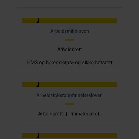
Arbeidsmiljøloven
Arbeidsrett
HMS og beredskaps- og sikkerhetsrett
Arbeidstakeroppfinnelsesloven
Arbeidsrett
|
Immaterialrett