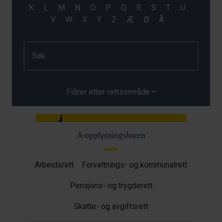
Filtrer etter rettsområde
A-opplysningsloven
Arbeidsrett
Forvaltnings- og kommunalrett
Pensjons- og trygderett
Skatte- og avgiftsrett