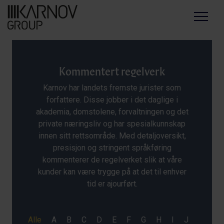
Menu
Kommentert regelverk
Karnov har landets fremste jurister som
forfattere. Disse jobber i det daglige i
akademia, domstolene, forvaltningen og det
private næringsliv og har spesialkunnskap
innen sitt rettsområde. Med detaljoversikt,
presisjon og stringent språkføring
kommenterer de regelverket slik at våre
kunder kan være trygge på at det til enhver
tid er ajourført.