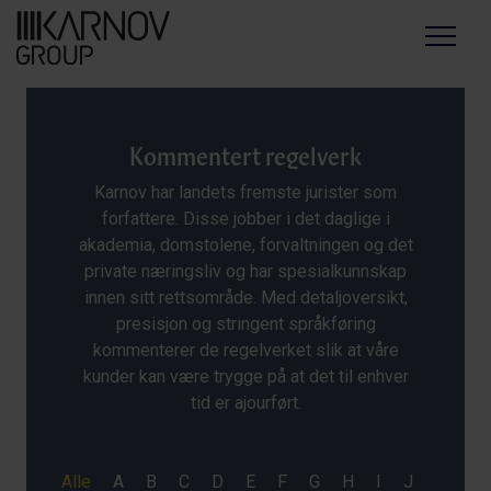
Menu
Kommentert regelverk
Karnov har landets fremste jurister som
forfattere. Disse jobber i det daglige i
akademia, domstolene, forvaltningen og det
private næringsliv og har spesialkunnskap
innen sitt rettsområde. Med detaljoversikt,
presisjon og stringent språkføring
kommenterer de regelverket slik at våre
kunder kan være trygge på at det til enhver
tid er ajourført.