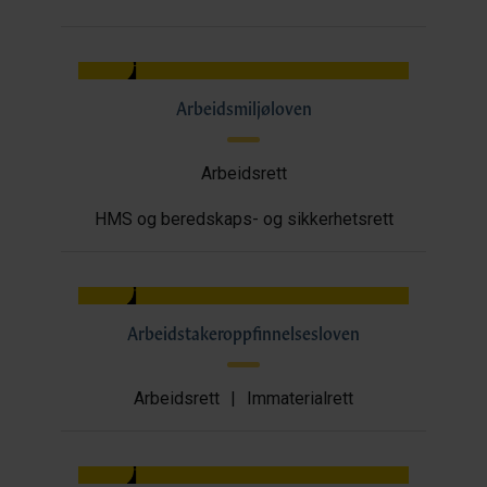
Arbeidsmiljøloven
Arbeidsrett
HMS og beredskaps- og sikkerhetsrett
Arbeidstakeroppfinnelsesloven
Arbeidsrett
|
Immaterialrett