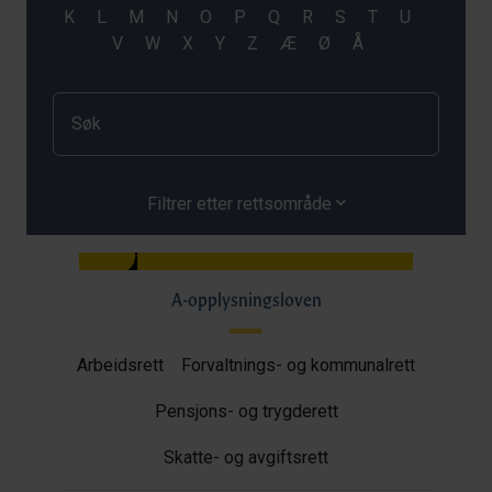
Filtrer etter rettsområde
A-opplysningsloven
Arbeidsrett
Forvaltnings- og kommunalrett
Pensjons- og trygderett
Skatte- og avgiftsrett