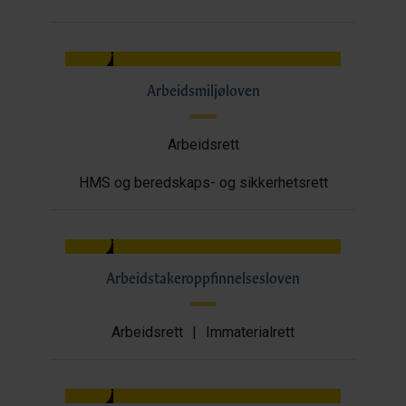
Arbeidsmiljøloven
Arbeidsrett
HMS og beredskaps- og sikkerhetsrett
Arbeidstakeroppfinnelsesloven
Arbeidsrett
|
Immaterialrett