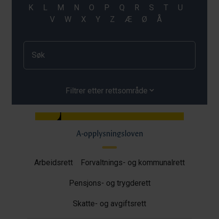
Filtrer etter rettsområde
A-opplysningsloven
Arbeidsrett
Forvaltnings- og kommunalrett
Pensjons- og trygderett
Skatte- og avgiftsrett