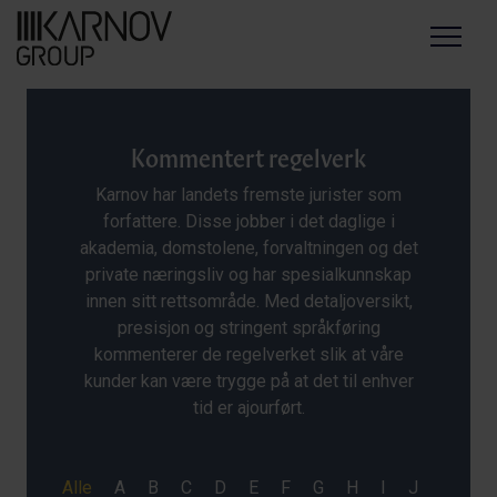
Menu
Kommentert regelverk
Karnov har landets fremste jurister som
forfattere. Disse jobber i det daglige i
akademia, domstolene, forvaltningen og det
private næringsliv og har spesialkunnskap
innen sitt rettsområde. Med detaljoversikt,
presisjon og stringent språkføring
kommenterer de regelverket slik at våre
kunder kan være trygge på at det til enhver
tid er ajourført.