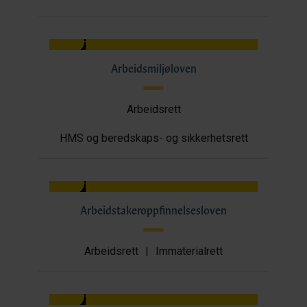
Arbeidsmiljøloven
Arbeidsrett
HMS og beredskaps- og sikkerhetsrett
Arbeidstakeroppfinnelsesloven
Arbeidsrett
|
Immaterialrett