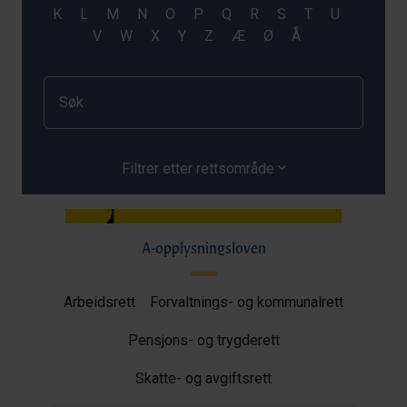
Filtrer etter rettsområde
A-opplysningsloven
Arbeidsrett
Forvaltnings- og kommunalrett
Pensjons- og trygderett
Skatte- og avgiftsrett