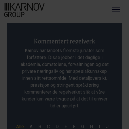
Menu
Kommentert regelverk
Karnov har landets fremste jurister som
forfattere. Disse jobber i det daglige i
akademia, domstolene, forvaltningen og det
private næringsliv og har spesialkunnskap
innen sitt rettsområde. Med detaljoversikt,
presisjon og stringent språkføring
kommenterer de regelverket slik at våre
kunder kan være trygge på at det til enhver
tid er ajourført.