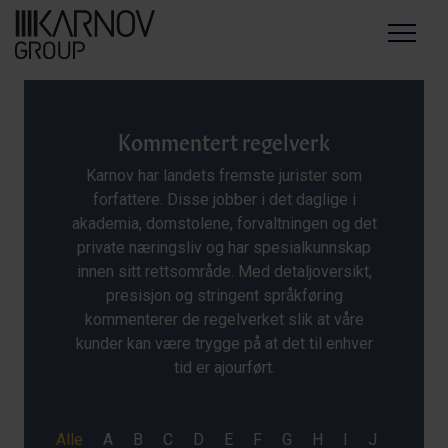
Menu
Kommentert regelverk
Karnov har landets fremste jurister som
forfattere. Disse jobber i det daglige i
akademia, domstolene, forvaltningen og det
private næringsliv og har spesialkunnskap
innen sitt rettsområde. Med detaljoversikt,
presisjon og stringent språkføring
kommenterer de regelverket slik at våre
kunder kan være trygge på at det til enhver
tid er ajourført.