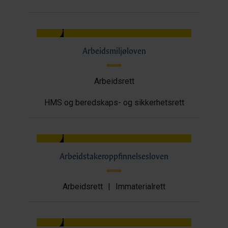
Arbeidsmiljøloven
Arbeidsrett
HMS og beredskaps- og sikkerhetsrett
Arbeidstakeroppfinnelsesloven
Arbeidsrett
|
Immaterialrett