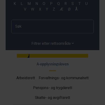
Filtrer etter rettsområde
A-opplysningsloven
Arbeidsrett
Forvaltnings- og kommunalrett
Pensjons- og trygderett
Skatte- og avgiftsrett