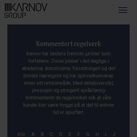
Menu
Kommentert regelverk
Karnov har landets fremste jurister som
forfattere. Disse jobber i det daglige i
akademia, domstolene, forvaltningen og det
private næringsliv og har spesialkunnskap
innen sitt rettsområde. Med detaljoversikt,
presisjon og stringent språkføring
kommenterer de regelverket slik at våre
kunder kan være trygge på at det til enhver
tid er ajourført.