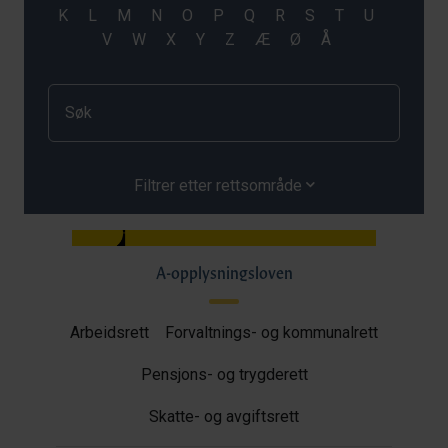
Filtrer etter rettsområde
A-opplysningsloven
Arbeidsrett
Forvaltnings- og kommunalrett
Pensjons- og trygderett
Skatte- og avgiftsrett