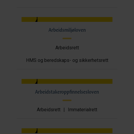
Arbeidsmiljøloven
Arbeidsrett
HMS og beredskaps- og sikkerhetsrett
Arbeidstakeroppfinnelsesloven
Arbeidsrett
|
Immaterialrett