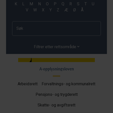
Filtrer etter rettsområde
A-opplysningsloven
Arbeidsrett
Forvaltnings- og kommunalrett
Pensjons- og trygderett
Skatte- og avgiftsrett