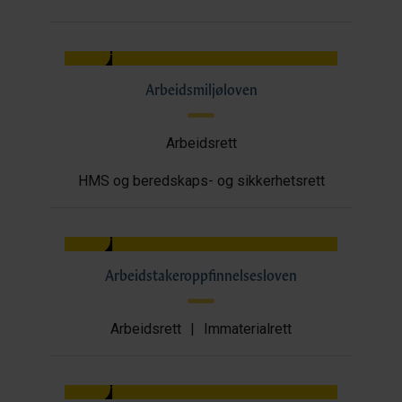
Arbeidsmiljøloven
Arbeidsrett
HMS og beredskaps- og sikkerhetsrett
Arbeidstakeroppfinnelsesloven
Arbeidsrett
|
Immaterialrett