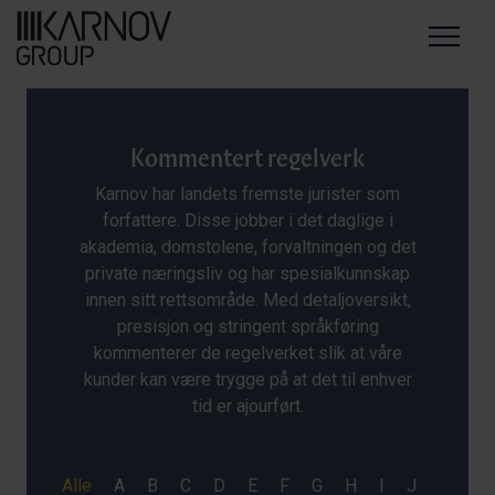
Menu
Kommentert regelverk
Karnov har landets fremste jurister som
forfattere. Disse jobber i det daglige i
akademia, domstolene, forvaltningen og det
private næringsliv og har spesialkunnskap
innen sitt rettsområde. Med detaljoversikt,
presisjon og stringent språkføring
kommenterer de regelverket slik at våre
kunder kan være trygge på at det til enhver
tid er ajourført.