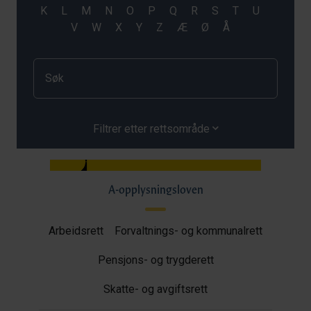
Filtrer etter rettsområde
A-opplysningsloven
Arbeidsrett
Forvaltnings- og kommunalrett
Pensjons- og trygderett
Skatte- og avgiftsrett