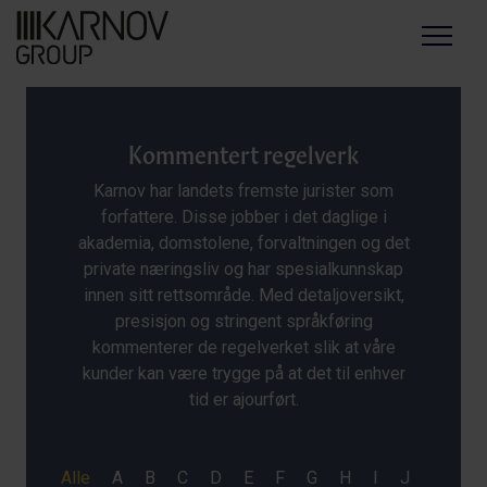
Menu
Kommentert regelverk
Karnov har landets fremste jurister som
forfattere. Disse jobber i det daglige i
akademia, domstolene, forvaltningen og det
private næringsliv og har spesialkunnskap
innen sitt rettsområde. Med detaljoversikt,
presisjon og stringent språkføring
kommenterer de regelverket slik at våre
kunder kan være trygge på at det til enhver
tid er ajourført.