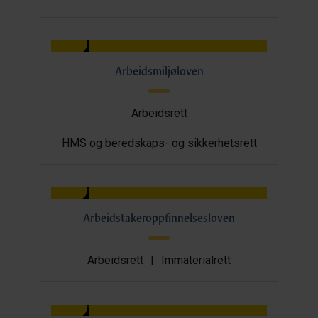
Arbeidsmiljøloven
Arbeidsrett
HMS og beredskaps- og sikkerhetsrett
Arbeidstakeroppfinnelsesloven
Arbeidsrett
|
Immaterialrett