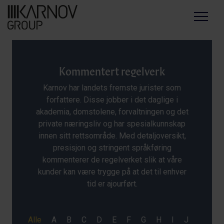
Menu
Kommentert regelverk
Karnov har landets fremste jurister som
forfattere. Disse jobber i det daglige i
akademia, domstolene, forvaltningen og det
private næringsliv og har spesialkunnskap
innen sitt rettsområde. Med detaljoversikt,
presisjon og stringent språkføring
kommenterer de regelverket slik at våre
kunder kan være trygge på at det til enhver
tid er ajourført.