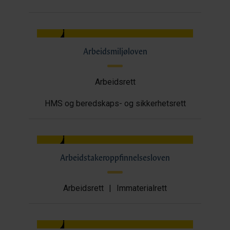
Arbeidsmiljøloven
Arbeidsrett
HMS og beredskaps- og sikkerhetsrett
Arbeidstakeroppfinnelsesloven
Arbeidsrett
|
Immaterialrett