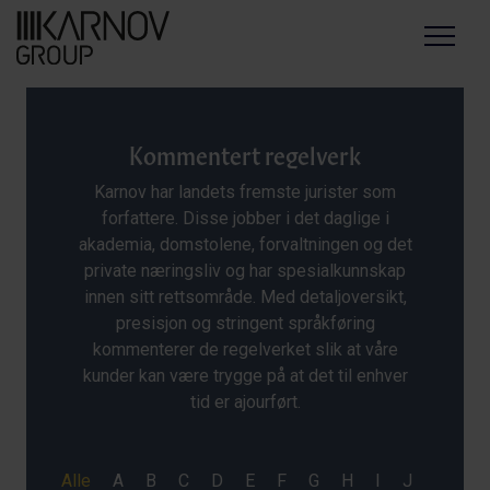
Menu
Kommentert regelverk
Karnov har landets fremste jurister som
forfattere. Disse jobber i det daglige i
akademia, domstolene, forvaltningen og det
private næringsliv og har spesialkunnskap
innen sitt rettsområde. Med detaljoversikt,
presisjon og stringent språkføring
kommenterer de regelverket slik at våre
kunder kan være trygge på at det til enhver
tid er ajourført.