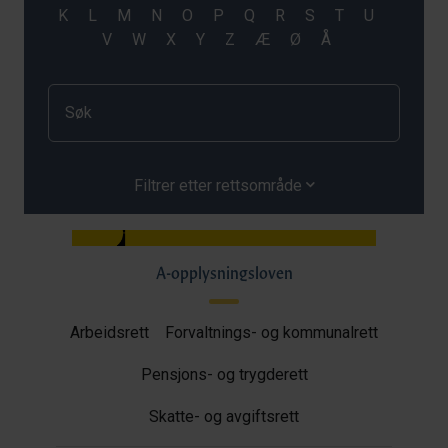
Filtrer etter rettsområde
A-opplysningsloven
Arbeidsrett
Forvaltnings- og kommunalrett
Pensjons- og trygderett
Skatte- og avgiftsrett