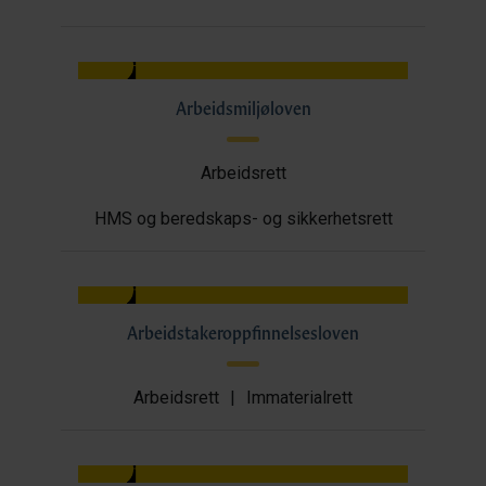
Arbeidsmiljøloven
Arbeidsrett
HMS og beredskaps- og sikkerhetsrett
Arbeidstakeroppfinnelsesloven
Arbeidsrett
|
Immaterialrett