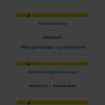
Arbeidsmiljøloven
Arbeidsrett
HMS og beredskaps- og sikkerhetsrett
Arbeidstakeroppfinnelsesloven
Arbeidsrett
|
Immaterialrett