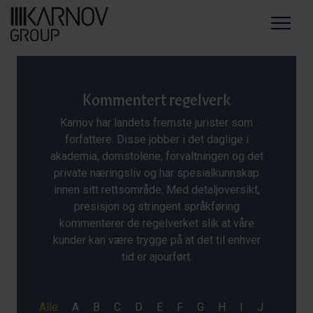
Menu
Kommentert regelverk
Karnov har landets fremste jurister som
forfattere. Disse jobber i det daglige i
akademia, domstolene, forvaltningen og det
private næringsliv og har spesialkunnskap
innen sitt rettsområde. Med detaljoversikt,
presisjon og stringent språkføring
kommenterer de regelverket slik at våre
kunder kan være trygge på at det til enhver
tid er ajourført.