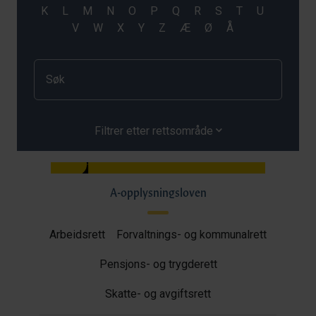
Filtrer etter rettsområde
A-opplysningsloven
Arbeidsrett
Forvaltnings- og kommunalrett
Pensjons- og trygderett
Skatte- og avgiftsrett