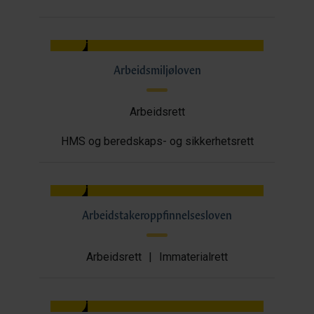
Arbeidsmiljøloven
Arbeidsrett
HMS og beredskaps- og sikkerhetsrett
Arbeidstakeroppfinnelsesloven
Arbeidsrett
|
Immaterialrett