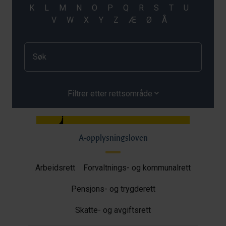
Filtrer etter rettsområde
A-opplysningsloven
Arbeidsrett
Forvaltnings- og kommunalrett
Pensjons- og trygderett
Skatte- og avgiftsrett