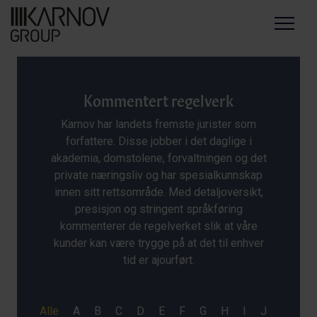
Menu
Kommentert regelverk
Karnov har landets fremste jurister som
forfattere. Disse jobber i det daglige i
akademia, domstolene, forvaltningen og det
private næringsliv og har spesialkunnskap
innen sitt rettsområde. Med detaljoversikt,
presisjon og stringent språkføring
kommenterer de regelverket slik at våre
kunder kan være trygge på at det til enhver
tid er ajourført.