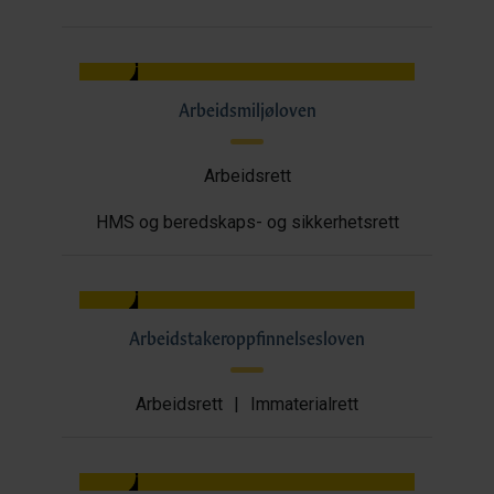
Arbeidsmiljøloven
Arbeidsrett
HMS og beredskaps- og sikkerhetsrett
Arbeidstakeroppfinnelsesloven
Arbeidsrett
|
Immaterialrett