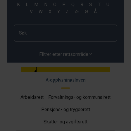
Filtrer etter rettsområde
A-opplysningsloven
Arbeidsrett
Forvaltnings- og kommunalrett
Pensjons- og trygderett
Skatte- og avgiftsrett