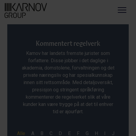
Menu
Kommentert regelverk
Karnov har landets fremste jurister som
forfattere. Disse jobber i det daglige i
akademia, domstolene, forvaltningen og det
private næringsliv og har spesialkunnskap
innen sitt rettsområde. Med detaljoversikt,
presisjon og stringent språkføring
kommenterer de regelverket slik at våre
kunder kan være trygge på at det til enhver
tid er ajourført.