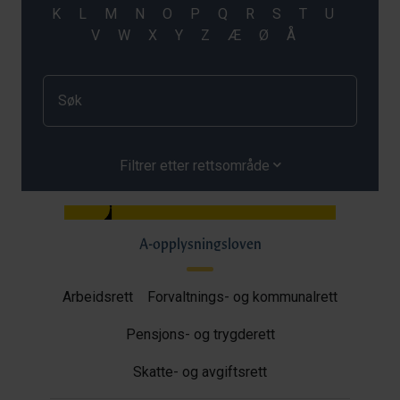
Filtrer etter rettsområde
A-opplysningsloven
Arbeidsrett
Forvaltnings- og kommunalrett
Pensjons- og trygderett
Skatte- og avgiftsrett