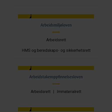
Arbeidsmiljøloven
Arbeidsrett
HMS og beredskaps- og sikkerhetsrett
Arbeidstakeroppfinnelsesloven
Arbeidsrett
|
Immaterialrett