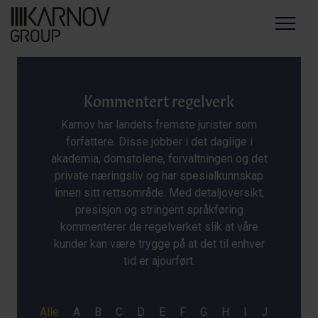
Menu
Kommentert regelverk
Karnov har landets fremste jurister som
forfattere. Disse jobber i det daglige i
akademia, domstolene, forvaltningen og det
private næringsliv og har spesialkunnskap
innen sitt rettsområde. Med detaljoversikt,
presisjon og stringent språkføring
kommenterer de regelverket slik at våre
kunder kan være trygge på at det til enhver
tid er ajourført.