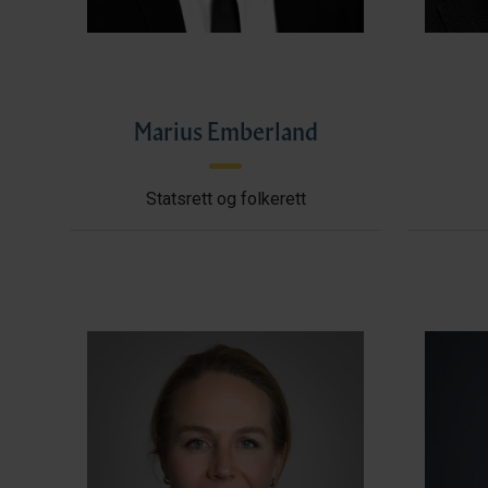
Marius Emberland
Statsrett og folkerett