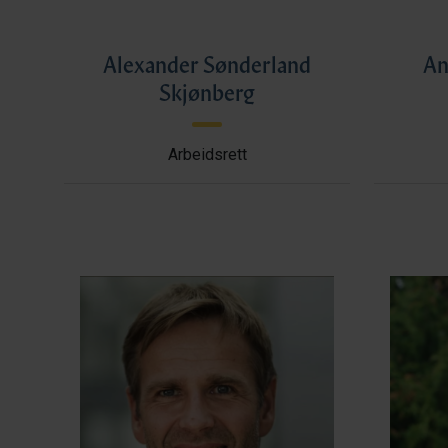
Alexander Sønderland
An
Skjønberg
Arbeidsrett