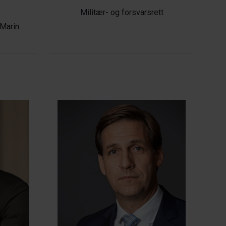
Militær- og forsvarsrett
 Marin