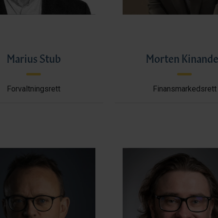
Marius Stub
Morten Kinande
Forvaltningsrett
Finansmarkedsrett