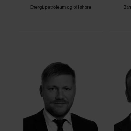
Energi, petroleum og offshore
Bar