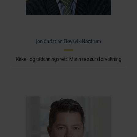
Jon Christian Fløysvik Nordrum
Kirke- og utdanningsrett. Marin ressursforvaltning