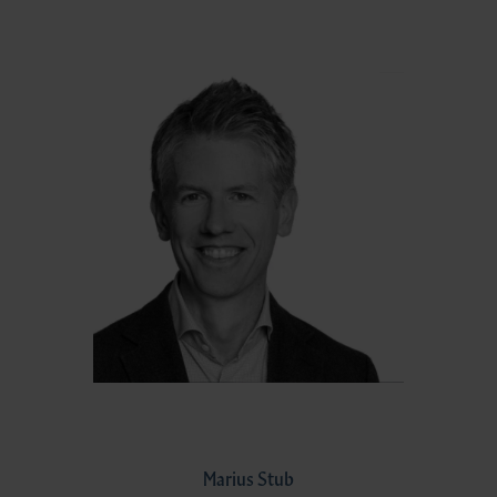
Marius Stub