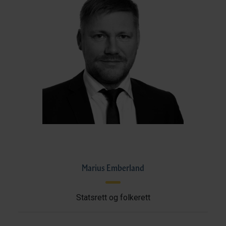
Marius Emberland
Statsrett og folkerett