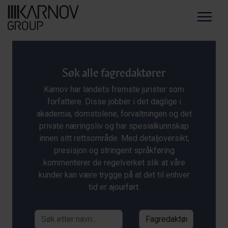
Menu
Søk alle fagredaktører
Karnov har landets fremste jurister som
forfattere. Disse jobber i det daglige i
akademia, domstolene, forvaltningen og det
private næringsliv og har spesialkunnskap
innen sitt rettsområde. Med detaljoversikt,
presisjon og stringent språkføring
kommenterer de regelverket slik at våre
kunder kan være trygge på at det til enhver
tid er ajourført.