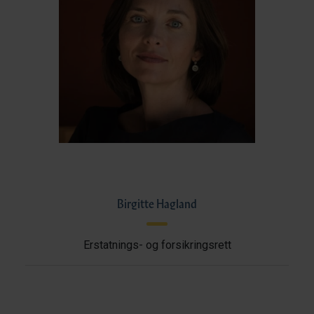
Birgitte Hagland
Erstatnings- og forsikringsrett