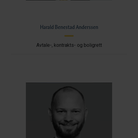
Harald Benestad Anderssen
Avtale-, kontrakts- og boligrett