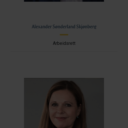
Alexander Sønderland Skjønberg
Arbeidsrett