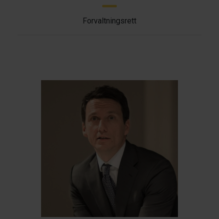
Forvaltningsrett