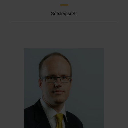
Selskapsrett