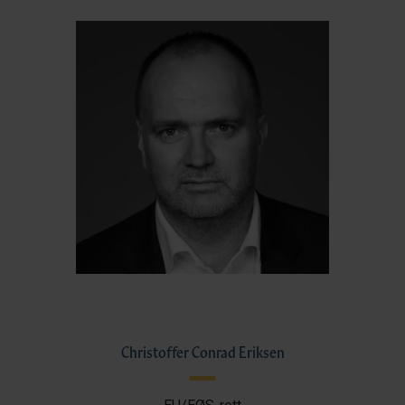
Christoffer Conrad Eriksen