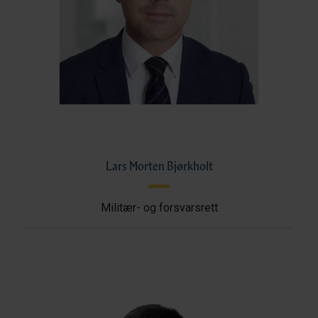
Lars Morten Bjørkholt
Militær- og forsvarsrett