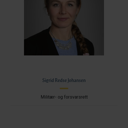
Sigrid Redse Johansen
Militær- og forsvarsrett