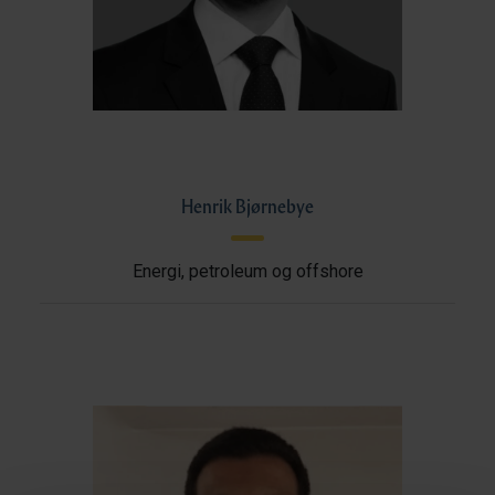
Henrik Bjørnebye
Energi, petroleum og offshore