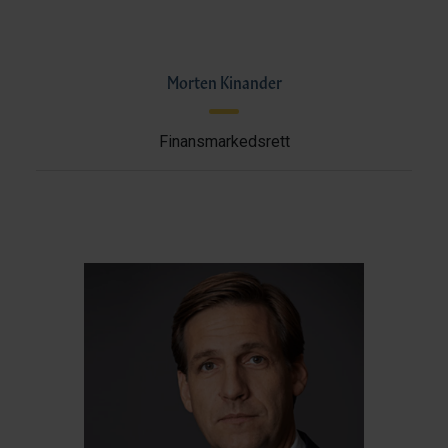
Morten Kinander
Finansmarkedsrett